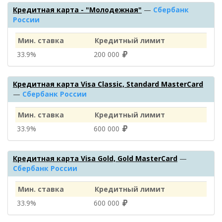
Кредитная карта - "Молодежная"
—
Сбербанк
России
Мин. ставка
Кредитный лимит
33.9%
200 000
Кредитная карта Visa Classic, Standard MasterCard
—
Сбербанк России
Мин. ставка
Кредитный лимит
33.9%
600 000
Кредитная карта Visa Gold, Gold MasterCard
—
Сбербанк России
Мин. ставка
Кредитный лимит
33.9%
600 000