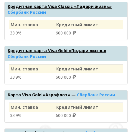
Кредитная карта Visa Classic «Подари жизнь»
—
Сбербанк России
Мин. ставка
Кредитный лимит
33.9%
600 000
Кредитная карта Visa Gold «Подари жизнь»
—
Сбербанк России
Мин. ставка
Кредитный лимит
33.9%
600 000
Карта Visa Gold «Аэрофлот»
—
Сбербанк России
Мин. ставка
Кредитный лимит
33.9%
600 000