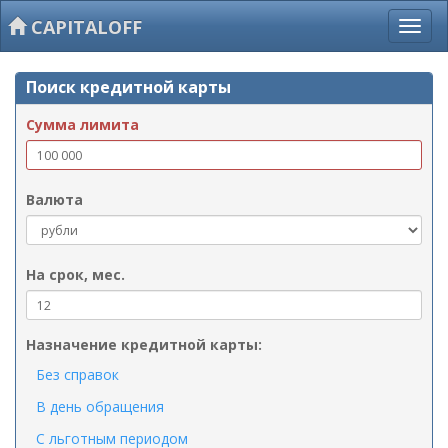
CAPITALOFF
Поиск кредитной карты
Сумма лимита
Валюта
На срок, мес.
Назначение кредитной карты:
Без справок
В день обращения
С льготным периодом