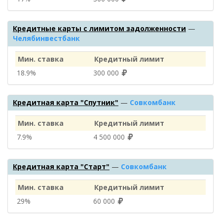
Кредитные карты с лимитом задолженности
—
Челябинвестбанк
Мин. ставка
Кредитный лимит
18.9%
300 000
Кредитная карта "Спутник"
—
Совкомбанк
Мин. ставка
Кредитный лимит
7.9%
4 500 000
Кредитная карта "Старт"
—
Совкомбанк
Мин. ставка
Кредитный лимит
29%
60 000