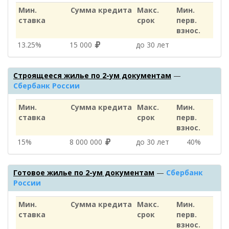
Мин.
Сумма кредита
Макс.
Мин.
ставка
срок
перв.
взнос.
13.25%
15 000
до 30 лет
Строящееся жилье по 2-ум документам
—
Сбербанк России
Мин.
Сумма кредита
Макс.
Мин.
ставка
срок
перв.
взнос.
15%
8 000 000
до 30 лет
40%
Готовое жилье по 2-ум документам
—
Сбербанк
России
Мин.
Сумма кредита
Макс.
Мин.
ставка
срок
перв.
взнос.