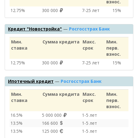
взнос.
12.75%
300 000
7‑25 лет
15%
Кредит "Новостройка"
—
Росгосстрах Банк
Мин.
Сумма кредита
Макс.
Мин.
ставка
срок
перв.
взнос.
12.75%
300 000
7‑25 лет
15%
Ипотечный кредит
—
Росгосстрах Банк
Мин.
Сумма кредита
Макс.
Мин.
ставка
срок
перв.
взнос.
16.5%
5 000 000
1‑5 лет
13.5%
166 600
1‑5 лет
13.5%
125 000
1‑5 лет