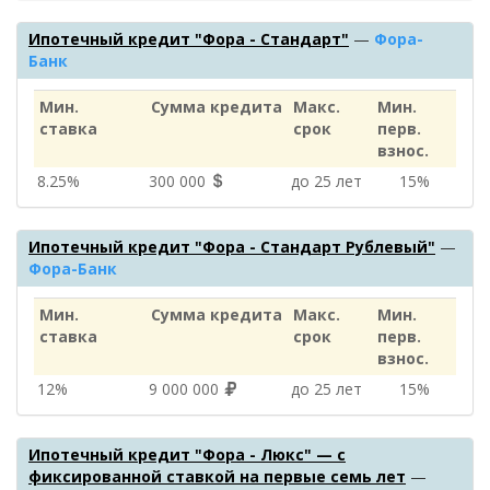
Ипотечный кредит "Фора - Стандарт"
—
Фора-
Банк
Мин.
Сумма кредита
Макс.
Мин.
ставка
срок
перв.
взнос.
8.25%
300 000
до 25 лет
15%
Ипотечный кредит "Фора - Стандарт Рублевый"
—
Фора-Банк
Мин.
Сумма кредита
Макс.
Мин.
ставка
срок
перв.
взнос.
12%
9 000 000
до 25 лет
15%
Ипотечный кредит "Фора - Люкс" — с
фиксированной ставкой на первые семь лет
—