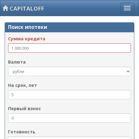
CAPITALOFF
Поиск ипотеки
Сумма кредита
Валюта
На срок, лет
Первый взнос
Готовность