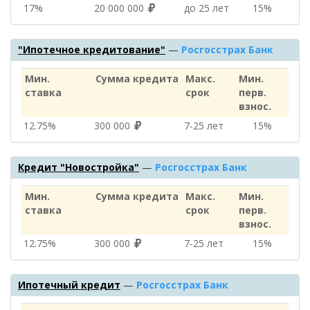
17%
20 000 000
до 25 лет
15%
"Ипотечное кредитование"
—
Росгосстрах Банк
Мин.
Сумма кредита
Макс.
Мин.
ставка
срок
перв.
взнос.
12.75%
300 000
7‑25 лет
15%
Кредит "Новостройка"
—
Росгосстрах Банк
Мин.
Сумма кредита
Макс.
Мин.
ставка
срок
перв.
взнос.
12.75%
300 000
7‑25 лет
15%
Ипотечный кредит
—
Росгосстрах Банк