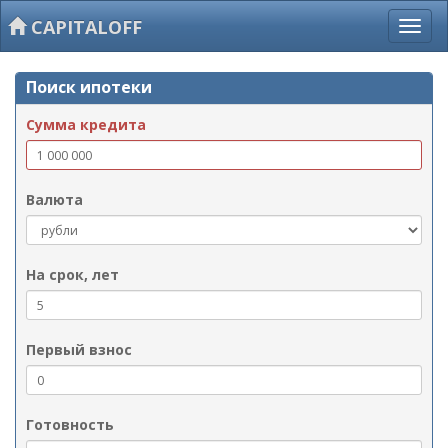
CAPITALOFF
Поиск ипотеки
Сумма кредита
Валюта
На срок, лет
Первый взнос
Готовность