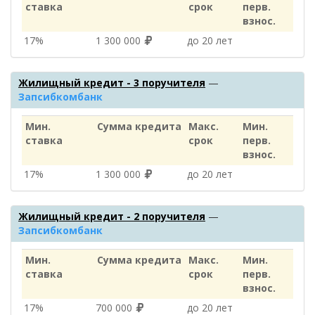
ставка
срок
перв.
взнос.
17%
1 300 000
до 20 лет
Жилищный кредит - 3 поручителя
—
Запсибкомбанк
Мин.
Сумма кредита
Макс.
Мин.
ставка
срок
перв.
взнос.
17%
1 300 000
до 20 лет
Жилищный кредит - 2 поручителя
—
Запсибкомбанк
Мин.
Сумма кредита
Макс.
Мин.
ставка
срок
перв.
взнос.
17%
700 000
до 20 лет