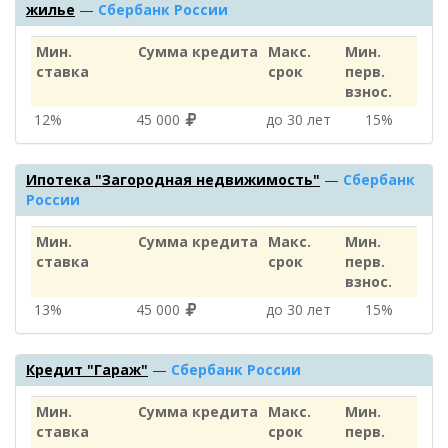
жилье
—
Сбербанк России
Мин.
Сумма кредита
Макс.
Мин.
ставка
срок
перв.
взнос.
12%
45 000
до 30 лет
15%
Ипотека "Загородная недвижимость"
—
Сбербанк
России
Мин.
Сумма кредита
Макс.
Мин.
ставка
срок
перв.
взнос.
13%
45 000
до 30 лет
15%
Кредит "Гараж"
—
Сбербанк России
Мин.
Сумма кредита
Макс.
Мин.
ставка
срок
перв.