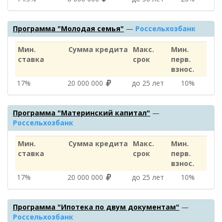
Программа "Молодая семья"
—
Россельхозбанк
Мин.
Сумма кредита
Макс.
Мин.
ставка
срок
перв.
взнос.
17%
20 000 000
до 25 лет
10%
Программа "Материнский капитал"
—
Россельхозбанк
Мин.
Сумма кредита
Макс.
Мин.
ставка
срок
перв.
взнос.
17%
20 000 000
до 25 лет
10%
Программа "Ипотека по двум документам"
—
Россельхозбанк