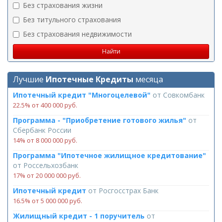
Без страхования жизни
Без титульного страхования
Без страхования недвижимости
Лучшие
Ипотечные Кредиты
месяца
Ипотечный кредит "Многоцелевой"
от
Совкомбанк
22.5% от 400 000 руб.
Программа - "Приобретение готового жилья"
от
Сбербанк России
14% от 8 000 000 руб.
Программа "Ипотечное жилищное кредитование"
от
Россельхозбанк
17% от 20 000 000 руб.
Ипотечный кредит
от
Росгосстрах Банк
16.5% от 5 000 000 руб.
Жилищный кредит - 1 поручитель
от