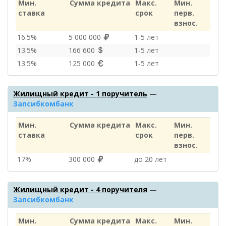
Мин.
Сумма кредита
Макс.
Мин.
ставка
срок
перв.
взнос.
16.5%
5 000 000
1‑5 лет
13.5%
166 600
1‑5 лет
13.5%
125 000
1‑5 лет
Жилищный кредит - 1 поручитель
—
Запсибкомбанк
Мин.
Сумма кредита
Макс.
Мин.
ставка
срок
перв.
взнос.
17%
300 000
до 20 лет
Жилищный кредит - 4 поручителя
—
Запсибкомбанк
Мин.
Сумма кредита
Макс.
Мин.