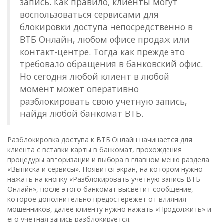
запись. Как правило, клиенты могут
воспользоваться сервисами для
блокировки доступа непосредственно в
ВТБ Онлайн, любом офисе продаж или
контакт-центре. Тогда как прежде это
требовало обращения в банковский офис.
Но сегодня любой клиент в любой
момент может оперативно
разблокировать свою учетную запись,
найдя любой банкомат ВТБ.
Разблокировка доступа к ВТБ Онлайн начинается для
клиента с вставки карты в банкомат, прохождения
процедуры авторизации и выбора в главном меню раздела
«Выписка и сервисы». Появится экран, на котором нужно
нажать на кнопку «Разблокировать учетную запись ВТБ
Онлайн», после этого банкомат высветит сообщение,
которое дополнительно предостережет от влияния
мошенников, далее клиенту нужно нажать «Продолжить» и
его учетная запись разблокируется.