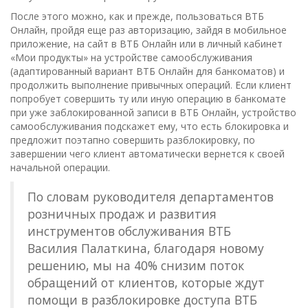
После этого можно, как и прежде, пользоваться ВТБ
Онлайн, пройдя еще раз авторизацию, зайдя в мобильное
приложение, на сайт в ВТБ Онлайн или в личный кабинет
«Мои продукты» на устройстве самообслуживания
(адаптированный вариант ВТБ Онлайн для банкоматов) и
продолжить выполнение привычных операций. Если клиент
попробует совершить ту или иную операцию в банкомате
при уже заблокированной записи в ВТБ Онлайн, устройство
самообслуживания подскажет ему, что есть блокировка и
предложит поэтапно совершить разблокировку, по
завершении чего клиент автоматически вернется к своей
начальной операции.
По словам руководителя департаментов
розничных продаж и развития
инструментов обслуживания ВТБ
Василия Палаткина, благодаря новому
решению, мы на 40% снизим поток
обращений от клиентов, которые ждут
помощи в разблокировке доступа ВТБ