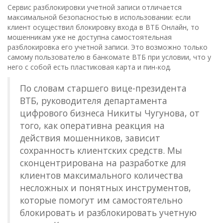
Сервис разблокировки учетной записи отличается
максимальной безопасностью в использовании: если
клиент осуществил блокировку входа в ВТБ Онлайн, то
мошенникам уже не доступна самостоятельная
разблокировка его учетной записи. Это возможно только
самому пользователю в банкомате ВТБ при условии, что у
него с собой есть пластиковая карта и пин-код.
По словам старшего вице-президента
ВТБ, руководителя департамента
цифрового бизнеса Никиты Чугунова, от
того, как оперативна реакция на
действия мошенников, зависит
сохранность клиентских средств. Мы
сконцентрирована на разработке для
клиентов максимального количества
несложных и понятных инструментов,
которые помогут им самостоятельно
блокировать и разблокировать учетную