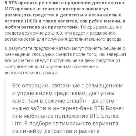
В ВТБ принято решение о продлении для клиентов
МСБ времени, в течении которого они могут
размещать средства в депозиты и неснижаемые
остатки (НСО) в таких валютах, как рубли и юани, в
любом регионе их присутствия.
Теперь размещение
средств возможно до 21:00, что ведет к расширению
возможностей для получения дополнительного дохода.
В результате предприниматели могут принять решение о
размещении свободных средств после того, как завершат
все расчеты и сведут поступившие за день средства от
контрагентов для получения максимального
дополнительного дохода.
Все операции, связанные с размещением
и управлением средствами, доступны
клиентам в режиме онлайн – дя этого
нужно зайти в интернет-банк ВТБ Бизнес
или мобильное приложение ВТБ Бизнес
Lite. В подборе оптимального варианта
из линейки депозитов и расчете