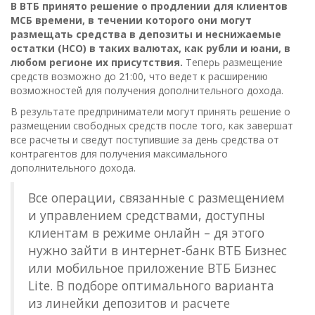
В ВТБ принято решение о продлении для клиентов
МСБ времени, в течении которого они могут
размещать средства в депозиты и неснижаемые
остатки (НСО) в таких валютах, как рубли и юани, в
любом регионе их присутствия.
Теперь размещение
средств возможно до 21:00, что ведет к расширению
возможностей для получения дополнительного дохода.
В результате предприниматели могут принять решение о
размещении свободных средств после того, как завершат
все расчеты и сведут поступившие за день средства от
контрагентов для получения максимального
дополнительного дохода.
Все операции, связанные с размещением
и управлением средствами, доступны
клиентам в режиме онлайн – дя этого
нужно зайти в интернет-банк ВТБ Бизнес
или мобильное приложение ВТБ Бизнес
Lite. В подборе оптимального варианта
из линейки депозитов и расчете