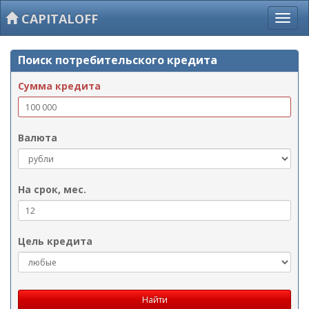
CAPITALOFF
Поиск потребительского кредита
Сумма кредита
Валюта
На срок, мес.
Цель кредита