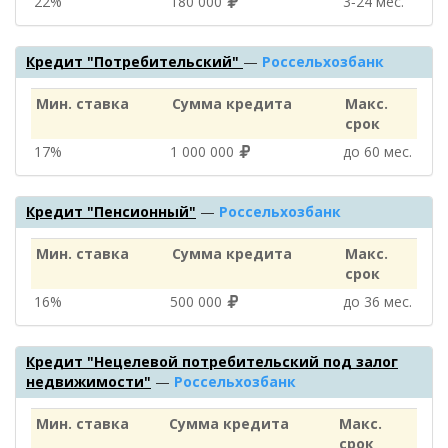
22%
180 000
3‑24 мес.
Кредит "Потребительский"
—
Россельхозбанк
Мин. ставка
Сумма кредита
Макс.
срок
17%
1 000 000
до 60 мес.
Кредит "Пенсионный"
—
Россельхозбанк
Мин. ставка
Сумма кредита
Макс.
срок
16%
500 000
до 36 мес.
Кредит "Нецелевой потребительский под залог
недвижимости"
—
Россельхозбанк
Мин. ставка
Сумма кредита
Макс.
срок