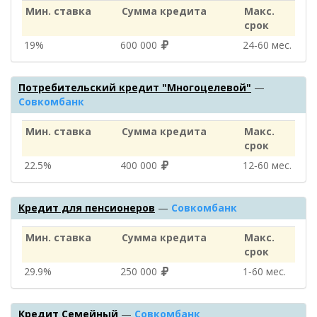
Мин. ставка
Сумма кредита
Макс.
срок
19%
600 000
24‑60 мес.
Потребительский кредит "Многоцелевой"
—
Совкомбанк
Мин. ставка
Сумма кредита
Макс.
срок
22.5%
400 000
12‑60 мес.
Кредит для пенсионеров
—
Совкомбанк
Мин. ставка
Сумма кредита
Макс.
срок
29.9%
250 000
1‑60 мес.
Кредит Семейный
—
Совкомбанк