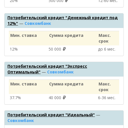
20%
500 000
12‑60 мес.
Потребительский кредит "Денежный кредит под
12%"
—
Совкомбанк
Мин. ставка
Сумма кредита
Макс.
срок
12%
50 000
до 6 мес.
Потребительский кредит "Экспресс
Оптимальный"
—
Совкомбанк
Мин. ставка
Сумма кредита
Макс.
срок
37.7%
40 000
6‑36 мес.
Потребительский кредит "Идеальный"
—
Совкомбанк