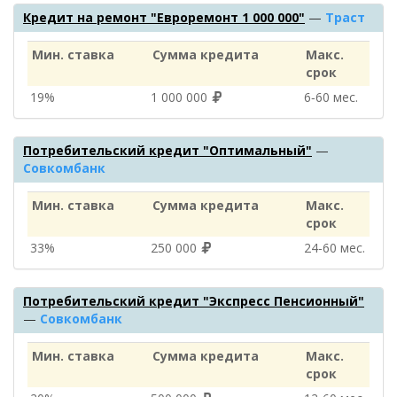
Кредит на ремонт "Евроремонт 1 000 000"
—
Траст
Мин. ставка
Сумма кредита
Макс.
срок
19%
1 000 000
6‑60 мес.
Потребительский кредит "Оптимальный"
—
Совкомбанк
Мин. ставка
Сумма кредита
Макс.
срок
33%
250 000
24‑60 мес.
Потребительский кредит "Экспресс Пенсионный"
—
Совкомбанк
Мин. ставка
Сумма кредита
Макс.
срок