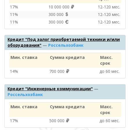
17%
10 000 000
12‑120 мес.
11%
300 000
12‑120 мес.
11%
300 000
12‑120 мес.
Кредит "Под залог приобретаемой техники и/или
оборудования"
—
Россельхозбанк
Мин. ставка
Сумма кредита
Макс.
срок
14%
700 000
до 60 мес.
Кредит "Инженерные коммуникации"
—
Россельхозбанк
Мин. ставка
Сумма кредита
Макс.
срок
17%
500 000
до 60 мес.