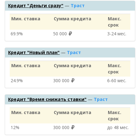
Кредит "Деньги сразу"
—
Траст
Мин. ставка
Сумма кредита
Макс.
срок
69.9%
50 000
3‑24 мес.
Кредит "Новый план"
—
Траст
Мин. ставка
Сумма кредита
Макс.
срок
24.9%
300 000
6‑60 мес.
Кредит "Время снижать ставки"
—
Траст
Мин. ставка
Сумма кредита
Макс.
срок
12%
300 000
до 48 мес.