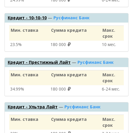
Кредит - 10-10-10
—
Русфинанс Банк
Мин. ставка
Сумма кредита
Макс.
срок
23.5%
180 000
10 мес.
Кредит - Престижный Лайт
—
Русфинанс Банк
Мин. ставка
Сумма кредита
Макс.
срок
34.99%
180 000
6‑24 мес.
Кредит - Ультра Лайт
—
Русфинанс Банк
Мин. ставка
Сумма кредита
Макс.
срок