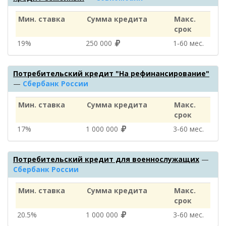
Мин. ставка
Сумма кредита
Макс.
срок
19%
250 000
1‑60 мес.
Потребительский кредит "На рефинансирование"
—
Сбербанк России
Мин. ставка
Сумма кредита
Макс.
срок
17%
1 000 000
3‑60 мес.
Потребительский кредит для военнослужащих
—
Сбербанк России
Мин. ставка
Сумма кредита
Макс.
срок
20.5%
1 000 000
3‑60 мес.