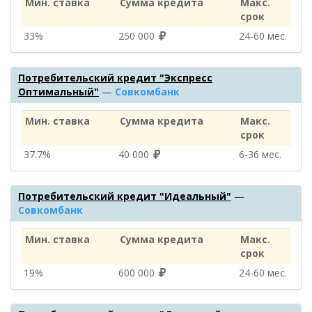
Мин. ставка
Сумма кредита
Макс.
срок
33%
250 000
24‑60 мес.
Потребительский кредит "Экспресс
Оптимальный"
—
Совкомбанк
Мин. ставка
Сумма кредита
Макс.
срок
37.7%
40 000
6‑36 мес.
Потребительский кредит "Идеальный"
—
Совкомбанк
Мин. ставка
Сумма кредита
Макс.
срок
19%
600 000
24‑60 мес.