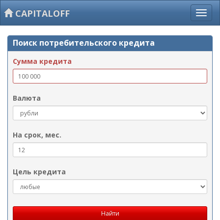
CAPITALOFF
Поиск потребительского кредита
Сумма кредита
Валюта
На срок, мес.
Цель кредита