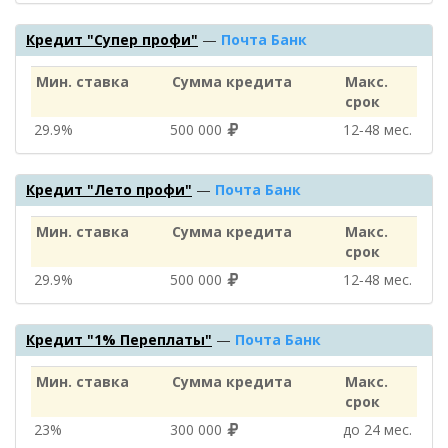
Кредит "Супер профи"
—
Почта Банк
Мин. ставка
Сумма кредита
Макс.
срок
29.9%
500 000
12‑48 мес.
Кредит "Лето профи"
—
Почта Банк
Мин. ставка
Сумма кредита
Макс.
срок
29.9%
500 000
12‑48 мес.
Кредит "1% Переплаты"
—
Почта Банк
Мин. ставка
Сумма кредита
Макс.
срок
23%
300 000
до 24 мес.