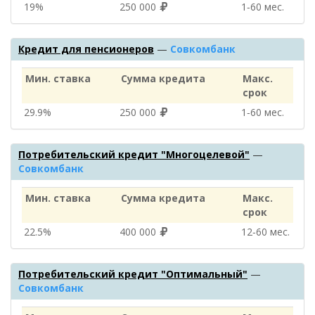
19%
250 000
1‑60 мес.
Кредит для пенсионеров
—
Совкомбанк
Мин. ставка
Сумма кредита
Макс.
срок
29.9%
250 000
1‑60 мес.
Потребительский кредит "Многоцелевой"
—
Совкомбанк
Мин. ставка
Сумма кредита
Макс.
срок
22.5%
400 000
12‑60 мес.
Потребительский кредит "Оптимальный"
—
Совкомбанк