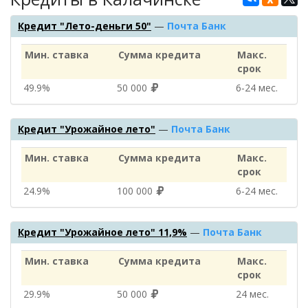
Кредит "Лето-деньги 50"
—
Почта Банк
Мин. ставка
Сумма кредита
Макс.
срок
49.9%
50 000
6‑24 мес.
Кредит "Урожайное лето"
—
Почта Банк
Мин. ставка
Сумма кредита
Макс.
срок
24.9%
100 000
6‑24 мес.
Кредит "Урожайное лето" 11,9%
—
Почта Банк
Мин. ставка
Сумма кредита
Макс.
срок
29.9%
50 000
24 мес.