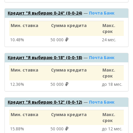
Кредит "Я выбираю 0-24" (0-0-24)
—
Почта Банк
Мин. ставка
Сумма кредита
Макс.
срок
10.48%
50 000
24 мес.
Кредит "Я выбираю 0-18" (0-0-18)
—
Почта Банк
Мин. ставка
Сумма кредита
Макс.
срок
12.36%
50 000
до 18 мес.
Кредит "Я выбираю 0-12" (0-0-12)
—
Почта Банк
Мин. ставка
Сумма кредита
Макс.
срок
15.88%
50 000
до 12 мес.