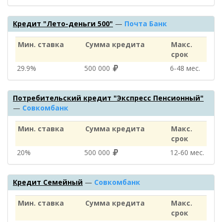
Кредит "Лето-деньги 500"
—
Почта Банк
Мин. ставка
Сумма кредита
Макс.
срок
29.9%
500 000
6‑48 мес.
Потребительский кредит "Экспресс Пенсионный"
—
Совкомбанк
Мин. ставка
Сумма кредита
Макс.
срок
20%
500 000
12‑60 мес.
Кредит Семейный
—
Совкомбанк
Мин. ставка
Сумма кредита
Макс.
срок