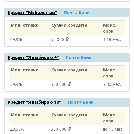
Кредит "Мобильный"
—
Почта Банк
Мин. ставка
Сумма кредита
Макс.
срок
49.9%
50 000
3‑18 мес.
Кредит "Я выбираю +"
—
Почта Банк
Мин. ставка
Сумма кредита
Макс.
срок
29.9%
300 000
6‑36 мес.
Кредит "Я выбираю 10"
—
Почта Банк
Мин. ставка
Сумма кредита
Макс.
срок
23.55%
300 000
до 10 мес.