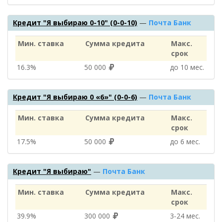
Кредит "Я выбираю 0-10" (0-0-10)
—
Почта Банк
Мин. ставка
Сумма кредита
Макс.
срок
16.3%
50 000
до 10 мес.
Кредит "Я выбираю 0 «6»" (0-0-6)
—
Почта Банк
Мин. ставка
Сумма кредита
Макс.
срок
17.5%
50 000
до 6 мес.
Кредит "Я выбираю"
—
Почта Банк
Мин. ставка
Сумма кредита
Макс.
срок
39.9%
300 000
3‑24 мес.