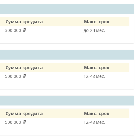
Сумма кредита
Макс. срок
300 000
до 24 мес.
Сумма кредита
Макс. срок
500 000
12‑48 мес.
Сумма кредита
Макс. срок
500 000
12‑48 мес.