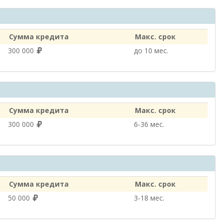
Сумма кредита
Макс. срок
300 000
до 10 мес.
Сумма кредита
Макс. срок
300 000
6‑36 мес.
Сумма кредита
Макс. срок
50 000
3‑18 мес.