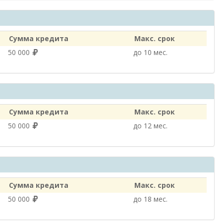
Сумма кредита
Макс. срок
50 000
до 10 мес.
Сумма кредита
Макс. срок
50 000
до 12 мес.
Сумма кредита
Макс. срок
50 000
до 18 мес.