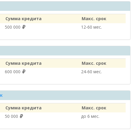
Сумма кредита
Макс. срок
500 000
12‑60 мес.
Сумма кредита
Макс. срок
600 000
24‑60 мес.
к
Сумма кредита
Макс. срок
50 000
до 6 мес.