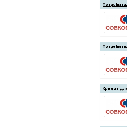
Потребите
Потребите
Кредит дл