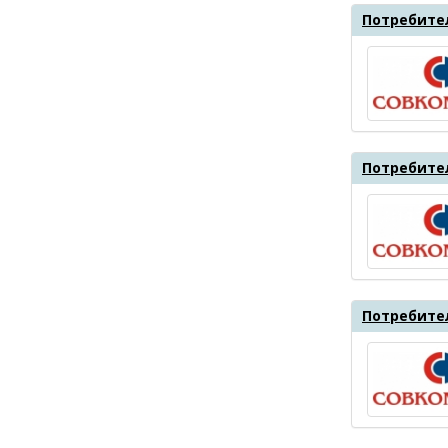
Потребите
Потребите
Потребите