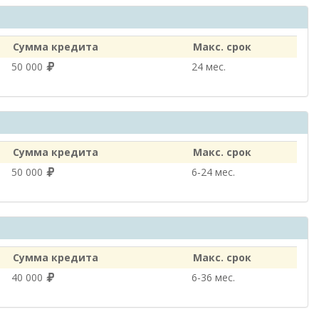
Сумма кредита
Макс. срок
50 000
24 мес.
Сумма кредита
Макс. срок
50 000
6‑24 мес.
Сумма кредита
Макс. срок
40 000
6‑36 мес.