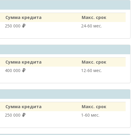
Сумма кредита
Макс. срок
250 000
24‑60 мес.
Сумма кредита
Макс. срок
400 000
12‑60 мес.
Сумма кредита
Макс. срок
250 000
1‑60 мес.