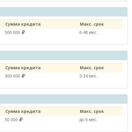
Сумма кредита
Макс. срок
500 000
6‑48 мес.
Сумма кредита
Макс. срок
300 000
3‑24 мес.
Сумма кредита
Макс. срок
50 000
до 6 мес.