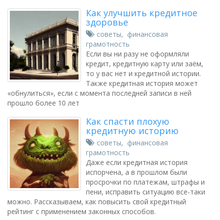
Как улучшить кредитное
здоровье
советы
,
финансовая
грамотность
Если вы ни разу не оформляли
кредит, кредитную карту или заём,
то у вас нет и кредитной истории.
Также кредитная история может
«обнулиться», если с момента последней записи в ней
прошло более 10 лет
Как спасти плохую
кредитную историю
советы
,
финансовая
грамотность
Даже если кредитная история
испорчена, а в прошлом были
просрочки по платежам, штрафы и
пени, исправить ситуацию все-таки
можно. Рассказываем, как повысить свой кредитный
рейтинг с применением законных способов.