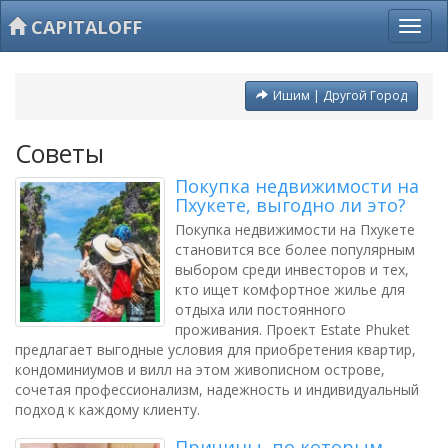
CAPITALOFF
Ишим | Другой Город
Советы
Покупка недвижимости на
Пхукете, выгодно ли это?
Покупка недвижимости на Пхукете
становится все более популярным
выбором среди инвесторов и тех,
кто ищет комфортное жилье для
отдыха или постоянного
проживания. Проект Estate Phuket
предлагает выгодные условия для приобретения квартир,
кондоминиумов и вилл на этом живописном острове,
сочетая профессионализм, надежность и индивидуальный
подход к каждому клиенту.
Причины, по которым