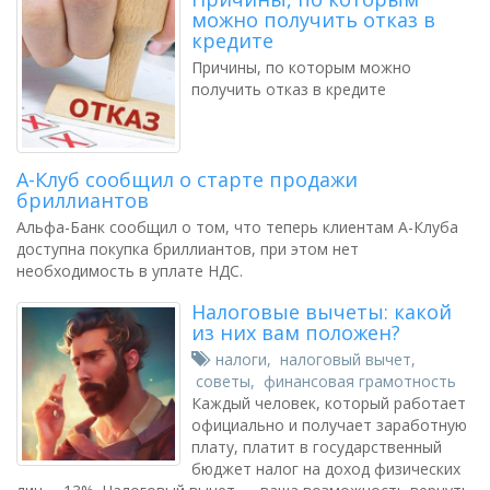
можно получить отказ в
кредите
Причины, по которым можно
получить отказ в кредите
А-Клуб сообщил о старте продажи
бриллиантов
Альфа-Банк сообщил о том, что теперь клиентам А-Клуба
доступна покупка бриллиантов, при этом нет
необходимость в уплате НДС.
Налоговые вычеты: какой
из них вам положен?
налоги
,
налоговый вычет
,
советы
,
финансовая грамотность
Каждый человек, который работает
официально и получает заработную
плату, платит в государственный
бюджет налог на доход физических