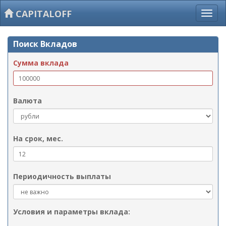
CAPITALOFF
Поиск Вкладов
Сумма вклада
Валюта
На срок, мес.
Периодичность выплаты
Условия и параметры вклада: