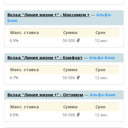
Вклад "Линия жизни +" - Максимум +
—
Альфа-
Банк
Макс. ставка
Сумма
Срок
6.9%
50 000
12
мес.
Вклад "Линия жизни +" - Комфорт
—
Альфа-Банк
Макс. ставка
Сумма
Срок
6.7%
50 000
12
мес.
Вклад "Линия жизни +" - Оптимум
—
Альфа-Банк
Макс. ставка
Сумма
Срок
6.6%
50 000
12
мес.