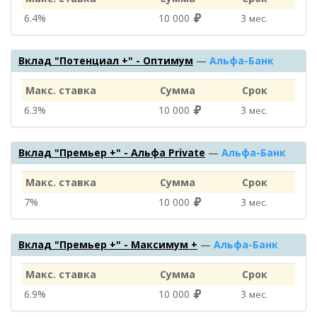
6.4%
10 000
3
мес.
Вклад "Потенциал +" - Оптимум
—
Альфа-Банк
Макс. ставка
Сумма
Срок
6.3%
10 000
3
мес.
Вклад "Премьер +" - Альфа Private
—
Альфа-Банк
Макс. ставка
Сумма
Срок
7%
10 000
3
мес.
Вклад "Премьер +" - Максимум +
—
Альфа-Банк
Макс. ставка
Сумма
Срок
6.9%
10 000
3
мес.