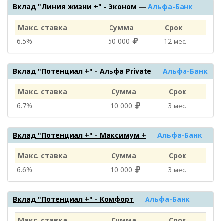
Вклад "Линия жизни +" - Эконом
—
Альфа-Банк
Макс. ставка
Сумма
Срок
6.5%
50 000
12
мес.
Вклад "Потенциал +" - Альфа Private
—
Альфа-Банк
Макс. ставка
Сумма
Срок
6.7%
10 000
3
мес.
Вклад "Потенциал +" - Максимум +
—
Альфа-Банк
Макс. ставка
Сумма
Срок
6.6%
10 000
3
мес.
Вклад "Потенциал +" - Комфорт
—
Альфа-Банк
Макс. ставка
Сумма
Срок