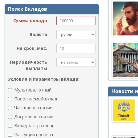
Поиск Вкладов
Сумма вклада
Валюта
На срок, мес.
Периодичность
выплаты
Условия и параметры вклада:
Мультивалютный
Новости 
Пополняемый вклад
Частичное снятие
Досрочное снятие
Вклад застрахован
Растущий процент