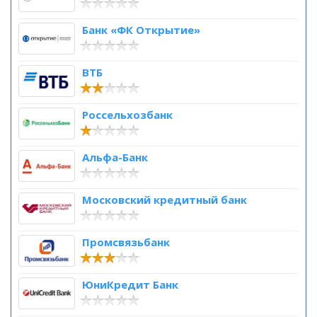
Банк «ФК Открытие»
ВТБ
Россельхозбанк
Альфа-Банк
Московский кредитный банк
Промсвязьбанк
ЮниКредит Банк