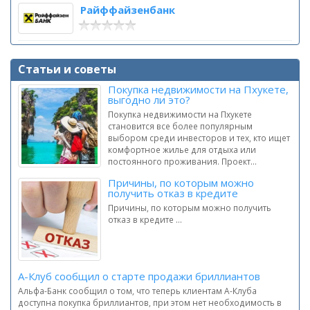
Райффайзенбанк
Статьи и советы
Покупка недвижимости на Пхукете,
выгодно ли это?
Покупка недвижимости на Пхукете
становится все более популярным
выбором среди инвесторов и тех, кто ищет
комфортное жилье для отдыха или
постоянного проживания. Проект...
Причины, по которым можно
получить отказ в кредите
Причины, по которым можно получить
отказ в кредите ...
А-Клуб сообщил о старте продажи бриллиантов
Альфа-Банк сообщил о том, что теперь клиентам А-Клуба
доступна покупка бриллиантов, при этом нет необходимость в