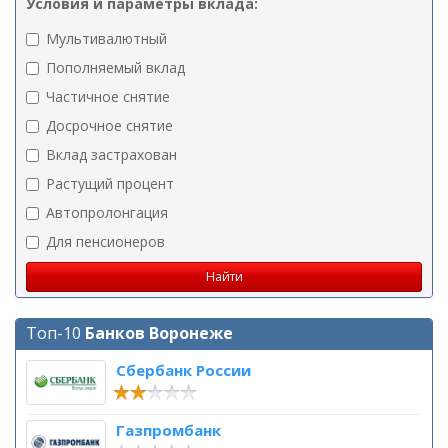
Условия и параметры вклада:
Мультивалютный
Пополняемый вклад
Частичное снятие
Досрочное снятие
Вклад застрахован
Растущий процент
Автопролонгация
Для пенсионеров
Топ-10
Банков Воронеже
Сбербанк России
Газпромбанк