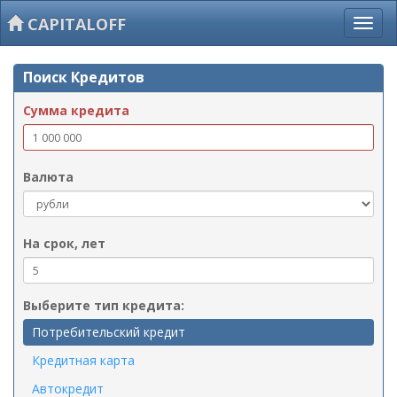
CAPITALOFF
Поиск Кредитов
Сумма кредита
Валюта
На срок, лет
Выберите тип кредита:
Потребительский кредит
Кредитная карта
Автокредит