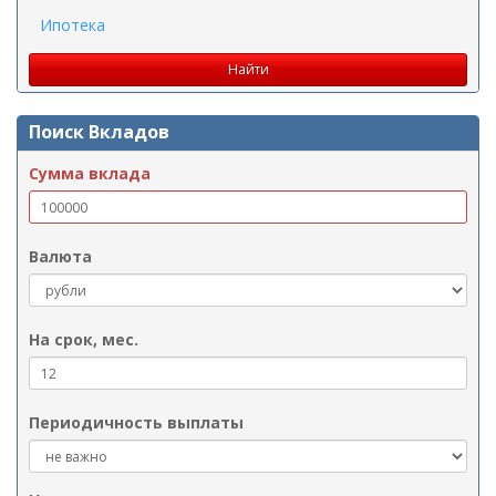
Ипотека
Поиск Вкладов
Сумма вклада
Валюта
На срок, мес.
Периодичность выплаты