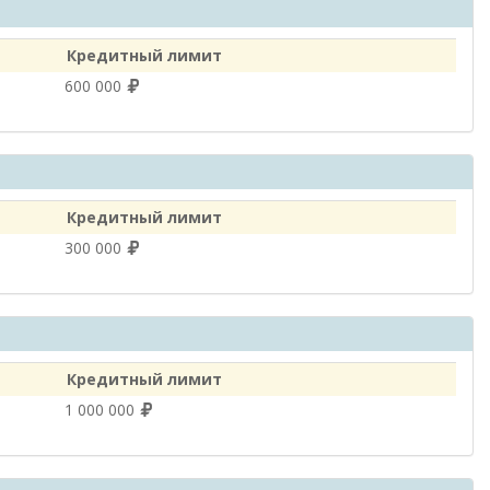
Кредитный лимит
600 000
Кредитный лимит
300 000
Кредитный лимит
1 000 000