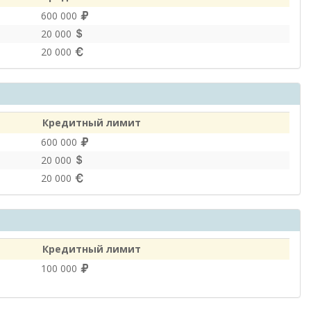
600 000
20 000
20 000
Кредитный лимит
600 000
20 000
20 000
Кредитный лимит
100 000