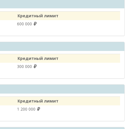
Кредитный лимит
600 000
Кредитный лимит
300 000
Кредитный лимит
1 200 000