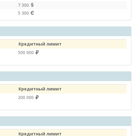
7 300
5 300
Кредитный лимит
500 000
Кредитный лимит
200 000
Кредитный лимит