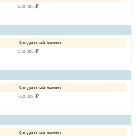
500 000
Кредитный лимит
500 000
Кредитный лимит
750 000
Кредитный лимит