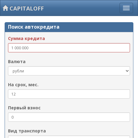
CAPITALOFF
Поиск автокредита
Сумма кредита
Валюта
На срок, мес.
Первый взнос
Вид транспорта