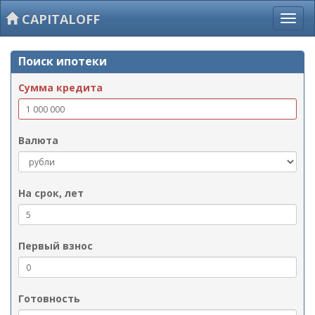
CAPITALOFF
Поиск ипотеки
Сумма кредита
Валюта
На срок, лет
Первый взнос
Готовность