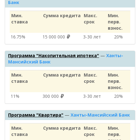
Банк
Мин.
Сумма кредита
Макс.
Мин.
ставка
срок
перв.
взнос.
16.75%
15 000 000
3‑30 лет
20%
Программа "Накопительная ипотека"
—
Ханты-
Мансийский Банк
Мин.
Сумма кредита
Макс.
Мин.
ставка
срок
перв.
взнос.
11%
300 000
3‑30 лет
20%
Программа "Квартира"
—
Ханты-Мансийский Банк
Мин.
Сумма кредита
Макс.
Мин.
ставка
срок
перв.