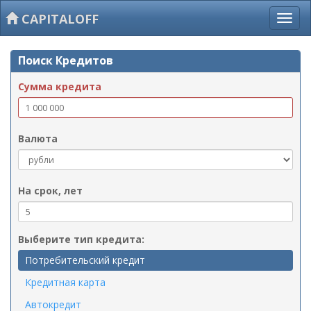
CAPITALOFF
Поиск Кредитов
Сумма кредита
Валюта
На срок, лет
Выберите тип кредита:
Потребительский кредит
Кредитная карта
Автокредит