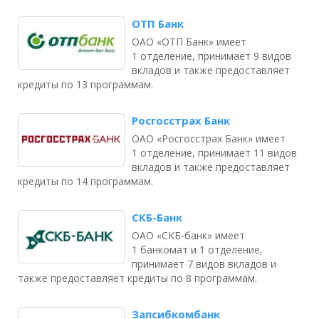
ОТП Банк
ОАО «ОТП Банк» имеет
1 отделение, принимает 9 видов
вкладов и также предоставляет
кредиты по 13 программам.
Росгосстрах Банк
ОАО «Росгосстрах Банк» имеет
1 отделение, принимает 11 видов
вкладов и также предоставляет
кредиты по 14 программам.
СКБ-Банк
ОАО «СКБ-банк» имеет
1 банкомат и 1 отделение,
принимает 7 видов вкладов и
также предоставляет кредиты по 8 программам.
Запсибкомбанк