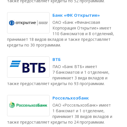
также предоставляет кредиты по 52 программам.
Банк «ФК Открытие»
ОАО «Банк «Финансовая
Корпорация Открытие» имеет
110 банкоматов и 8 отделений,
принимает 18 видов вкладов и также предоставляет
кредиты по 30 программам.
ВТБ
ПАО «Банк ВТБ» имеет
7 банкоматов и 1 отделение,
принимает 3 вида вкладов и
также предоставляет кредиты по 93 программам.
Россельхозбанк
ОАО «Россельхозбанк» имеет
1 банкомат и 1 отделение,
принимает 38 видов вкладов и
также предоставляет кредиты по 24 программам.