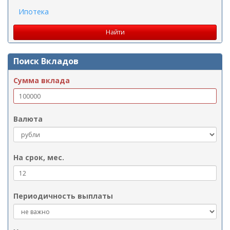
Ипотека
Поиск Вкладов
Сумма вклада
Валюта
На срок, мес.
Периодичность выплаты