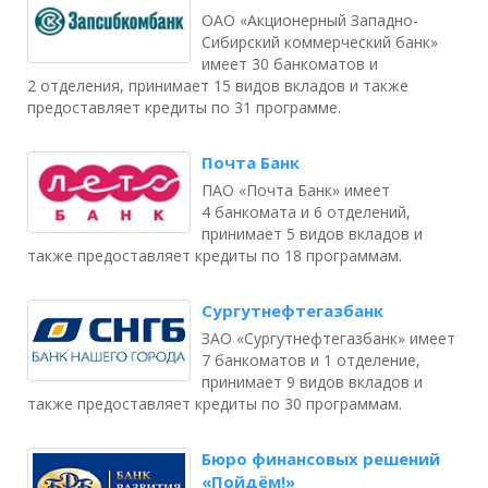
ОАО «Акционерный Западно-
Сибирский коммерческий банк»
имеет 30 банкоматов и
2 отделения, принимает 15 видов вкладов и также
предоставляет кредиты по 31 программе.
Почта Банк
ПАО «Почта Банк» имеет
4 банкомата и 6 отделений,
принимает 5 видов вкладов и
также предоставляет кредиты по 18 программам.
Сургутнефтегазбанк
ЗАО «Сургутнефтегазбанк» имеет
7 банкоматов и 1 отделение,
принимает 9 видов вкладов и
также предоставляет кредиты по 30 программам.
Бюро финансовых решений
«Пойдём!»