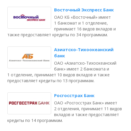
Восточный Экспресс Банк
ОАО КБ «Восточный» имеет
1 банкомат и 1 отделение,
принимает 16 видов вкладов и
также предоставляет кредиты по 34 программам.
Азиатско-Тихоокеанский
банк
ОАО «Азиатско-Тихоокеанский
банк» имеет 2 банкомата и
1 отделение, принимает 10 видов вкладов и также
предоставляет кредиты по 13 программам.
Росгосстрах Банк
ОАО «Росгосстрах Банк» имеет
2 отделения, принимает 11 видов
вкладов и также предоставляет
кредиты по 14 программам.