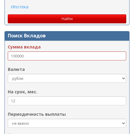
Ипотека
Поиск Вкладов
Сумма вклада
Валюта
На срок, мес.
Периодичность выплаты