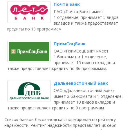
Почта Банк
ПАО «Почта Банк» имеет
1 отделение, принимает 5 видов
вкладов и также предоставляет
кредиты по 18 программам.
ПримСоцБанк
ОАО «ПримСоцБанк» имеет
1 банкомат и 1 отделение,
принимает 15 видов вкладов и
также предоставляет кредиты по 36 программам.
Дальневосточный Банк
ОАО «Дальневосточный Банк»
имеет 2 банкомата и 1 отделение,
принимает 13 видов вкладов и
также предоставляет кредиты по 9 программам.
Список банков Лесозаводска сформирован по рейтингу
надежности. Рейтинг надежности представляет из себя