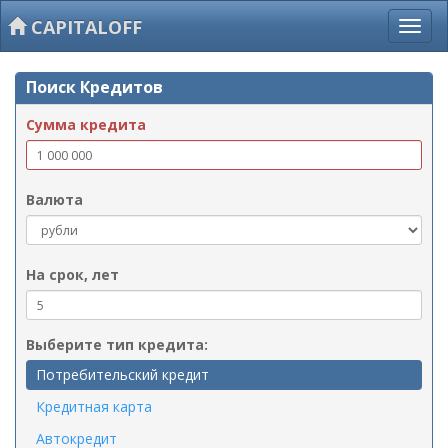
CAPITALOFF
Поиск Кредитов
Сумма кредита
Валюта
На срок, лет
Выберите тип кредита:
Потребительский кредит
Кредитная карта
Автокредит