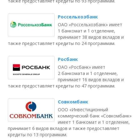
также предоставляет кредиты по 93 программам.
Россельхозбанк
ОАО «Россельхозбанк» имеет
1 банкомат и 1 отделение,
принимает 38 видов вкладов и
также предоставляет кредиты по 24 программам.
Росбанк
ОАО «Росбанк» имеет
2 банкомата и 1 отделение,
принимает 16 видов вкладов и
также предоставляет кредиты по 47 программам.
Совкомбанк
ООО «Инвестиционный
коммерческий банк «Совкомбанк»
имеет 1 банкомат и 1 отделение,
принимает 6 видов вкладов и также предоставляет
кредиты по 13 программам.