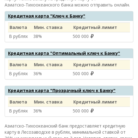
Азиатско-Тихоокеанского банка
можно отправить онлайн.
Кредитная карта "Ключ к Банку"
Валюта
Мин. ставка
Кредитный лимит
В рублях
38%
500 000
Кредитная карта "Оптимальный ключ к Банку"
Валюта
Мин. ставка
Кредитный лимит
В рублях
36%
500 000
Кредитная карта "Прозрачный ключ к Банку"
Валюта
Мин. ставка
Кредитный лимит
В рублях
36%
500 000
Азиатско-Тихоокеанский банк предоставляет кредитную
карту в Лесозаводске в рублях, минимальной ставкой от