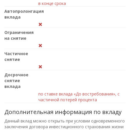
в конце срока
Автопролонгация
вклада
Ограничения
на снятие
Частичное
снятие
Досрочное
снятие
вклада
по ставке вклада «До востребования», с
частичной потерей процента
Дополнительная информация по вкладу
Данный вклад можно открыть при условии одновременного
заключения договора инвестиционного страхования жизни