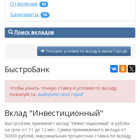
Отделения
90
Банкоматы
90
Поиск вкладов
Показать условия по вкладу в своем Городе
БыстроБанк
Чтобы узнать точную ставку и условия по вкладу,
пожалуйста,
выберите свой Город
Вклад "Инвестиционный"
БыстроБанк принимает вклад "Инвестиционный" в рублях
на срок от 11 до 12 мес. Сумма принимаемого вклада от
50000 рублей, максимальная процентная ставка по вкладу