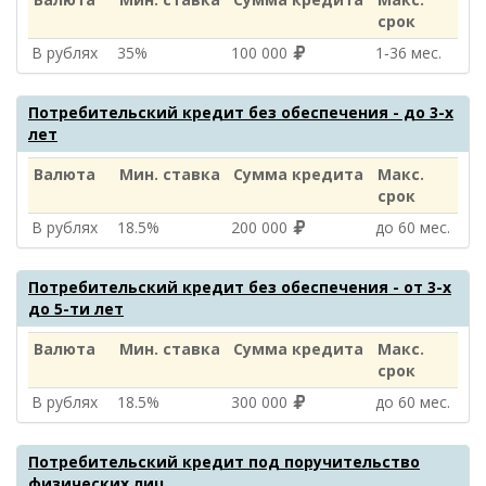
срок
В рублях
35%
100 000
1‑36 мес.
Потребительский кредит без обеспечения - до 3-х
лет
Валюта
Мин. ставка
Сумма кредита
Макс.
срок
В рублях
18.5%
200 000
до 60 мес.
Потребительский кредит без обеспечения - от 3-х
до 5-ти лет
Валюта
Мин. ставка
Сумма кредита
Макс.
срок
В рублях
18.5%
300 000
до 60 мес.
Потребительский кредит под поручительство
физических лиц