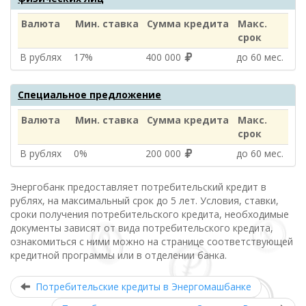
Валюта
Мин. ставка
Сумма кредита
Макс.
срок
В рублях
17%
400 000
до 60 мес.
Специальное предложение
Валюта
Мин. ставка
Сумма кредита
Макс.
срок
В рублях
0%
200 000
до 60 мес.
Энергобанк предоставляет потребительский кредит в
рублях, на максимальный срок до 5 лет. Условия, ставки,
сроки получения потребительского кредита, необходимые
документы зависят от вида потребительского кредита,
ознакомиться с ними можно на странице соответствующей
кредитной программы или в отделении банка.
Потребительские кредиты в Энергомашбанке