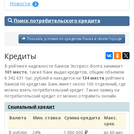
Новости
2
Поиск потребительского кредита
Показать условия по кредитам банка в своем Городе
Кредиты
В рейтинге надежности банков Экспресс-Волга занимает
101 место
, также банк выдал кредитов, общим объемом
6 342 631 тыс. рублей
и находится на
134 месте
рейтинга
банков по кредитам. Банк имеет около 100 отделений, где
можно взять потребительский кредит. Также заявку на
потребительский кредит от
можно отправить онлайн.
Социальный кредит
Валюта
Мин. ставка
Сумма кредита
Макс.
срок
В рублях
24%
1 000 000
до 60 мес.