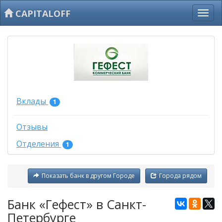
CAPITALOFF
Вклады
1
Отзывы
Отделения
1
Показать банк в другом Городе
Города рядом
Банк «Гефест» в Санкт-
Петербурге