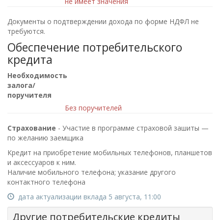
не имеет значения
Документы о подтверждении дохода по форме НДФЛ не
требуются.
Обеспечение потребительского
кредита
Необходимость
залога/
поручителя
Без поручителей
Страхование
- Участие в программе страховой зашиты —
по желанию заемщика
Кредит на приобретение мобильных телефонов, планшетов
и аксессуаров к ним.
Наличие мобильного телефона; указание другого
контактного телефона
дата актуализации вклада 5 августа, 11:00
Другие потребительские кредиты