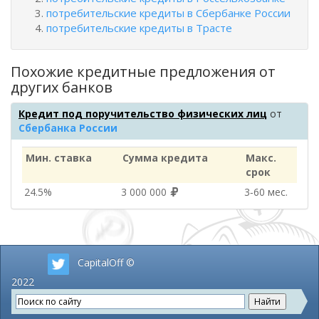
потребительские кредиты в Сбербанке России
потребительские кредиты в Трасте
Похожие кредитные предложения от
других банков
Кредит под поручительство физических лиц
от
Сбербанка России
Мин. ставка
Сумма кредита
Макс.
срок
24.5%
3 000 000
3‑60 мес.
CapitalOff ©
2022