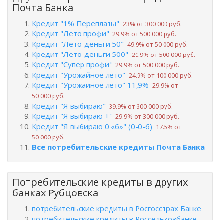
Почта Банка
Кредит "1% Переплаты"
23% от 300 000 руб.
Кредит "Лето профи"
29.9% от 500 000 руб.
Кредит "Лето-деньги 50"
49.9% от 50 000 руб.
Кредит "Лето-деньги 500"
29.9% от 500 000 руб.
Кредит "Супер профи"
29.9% от 500 000 руб.
Кредит "Урожайное лето"
24.9% от 100 000 руб.
Кредит "Урожайное лето" 11,9%
29.9% от
50 000 руб.
Кредит "Я выбираю"
39.9% от 300 000 руб.
Кредит "Я выбираю +"
29.9% от 300 000 руб.
Кредит "Я выбираю 0 «6»" (0-0-6)
17.5% от
50 000 руб.
Все потребительские кредиты Почта Банка
Потребительские кредиты в других
банках Рубцовска
потребительские кредиты в Росгосстрах Банке
потребительские кредиты в Россельхозбанке