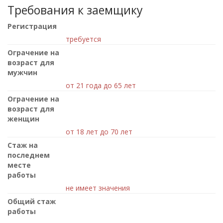
Требования к заемщику
Регистрация
требуется
Ограчение на
возраст для
мужчин
от 21 года до 65 лет
Ограчение на
возраст для
женщин
от 18 лет до 70 лет
Стаж на
последнем
месте
работы
не имеет значения
Общий стаж
работы