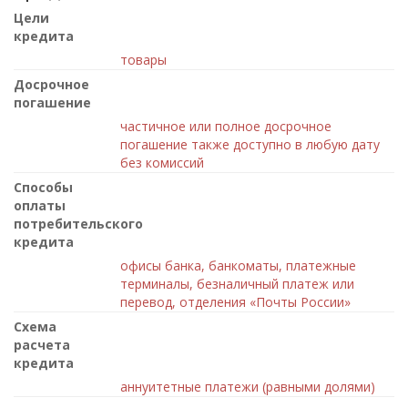
Цели
кредита
товары
Досрочное
погашение
частичное или полное досрочное
погашение также доступно в любую дату
без комиссий
Способы
оплаты
потребительского
кредита
офисы банка, банкоматы, платежные
терминалы, безналичный платеж или
перевод, отделения «Почты России»
Схема
расчета
кредита
аннуитетные платежи (равными долями)