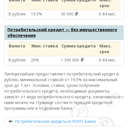
срок
В рублях
19.5%
30 000
6‑84 мес.
Потребительский кредит — без имущественного
обеспечения
Валюта
Мин. ставка
Сумма кредита
Макс.
срок
В рублях
20%
1 500 000
6‑84 мес.
Липецккомбанк предоставляет потребительский кредит в
рублях, минимальной ставкой от 19.5% на максимальный
срок до 7 лет. Условия, ставки, сроки получения
потребительского кредита, необходимые документы
зависят от вида потребительского кредита, ознакомиться с
ними можно на странице соответствующей кредитной
программы или в отделении банка.
Потребительские кредиты в ЛОКО-Банке