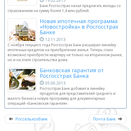
19.02.2015
Банк Росгосстрах начал предлагать вклады со
страхованием на сумму более 1,4 млн рублей.
Новая ипотечная программа
«Новостройка» в Росгосстрах
Банке
12.11.2013
С ноября текущего года Росгосстрах Банк расширил линейку
ипотечных кредитов на приобретение жилья. Теперь стало
возможно приобрести квартиру не только на вторичном рынке,
но и на этапе строительства дома.
Банковская гарантия от
Росгосстрах Банка
05.06.2013
Росгосстрах Банк добавил в линейку
продуктов для представителей среднего и
малого бизнеса новую программу для документарных
операций «Банковская гарантия».
Россельхозбанк
Почта Банк