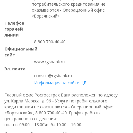
потребительского кредитования не
оказываются - Операционный офис
«Борзянский»
Телефон
горячей
линии
8 800 700-40-40
Официальный
сайт
www.rgsbank.ru
Эл. почта
consult@rgsbank.ru
Информация на сайте ЦБ
Главный офис Росгосстрах Банк расположен по адресу
ул. Карла Маркса, д. 96 - Услуги потребительского
кредитования не оказываются - Операционный офис
«Борзянский».,
8 800 700-40-40
. График работы
центрального отделения:
пн.-пт.: 09:00—18:00\nсб.: 10:00—16:00
.