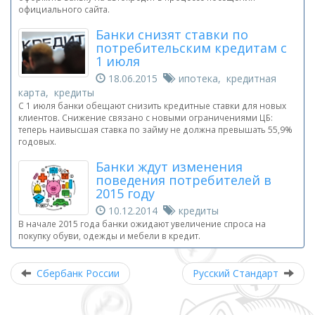
официального сайта.
Банки снизят ставки по
потребительским кредитам с
1 июля
18.06.2015
ипотека, кредитная
карта, кредиты
С 1 июля банки обещают снизить кредитные ставки для новых
клиентов. Снижение связано с новыми ограничениями ЦБ:
теперь наивысшая ставка по займу не должна превышать 55,9%
годовых.
Банки ждут изменения
поведения потребителей в
2015 году
10.12.2014
кредиты
В начале 2015 года банки ожидают увеличение спроса на
покупку обуви, одежды и мебели в кредит.
Сбербанк России
Русский Стандарт