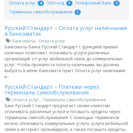
Оплата услуг
ПИН-код
Телефонный банк
4
1
1
Терминалы самообслуживания
1
Русский Стандарт – Оплата услуг наличными
в банкоматах
Банкоматы
,
Оплата услуг
Банкоматы банка Русский Стандарт с функцией приема
наличных позволяют оплачивать услуги различных
организаций: от услуг мобильной связи до коммунальных
услуг. Чтобы произвести оплату наличными, вы должны
выбрать в меню банкомата пункт Оплата услуг наличными
и...
Русский Стандарт – Платежи через
терминалы самообслуживания
Оплата услуг
,
Терминалы самообслуживания
Банк Русский Стандарт предлагает своим клиентам
оплачивать различные услуги и погашать кредиты через
терминалы самообслуживания. С помощью терминалов
можно оплачивать коммунальные услуги, услуги мобильной
связи и интернет-провайдеров, а также погашать кредиты...