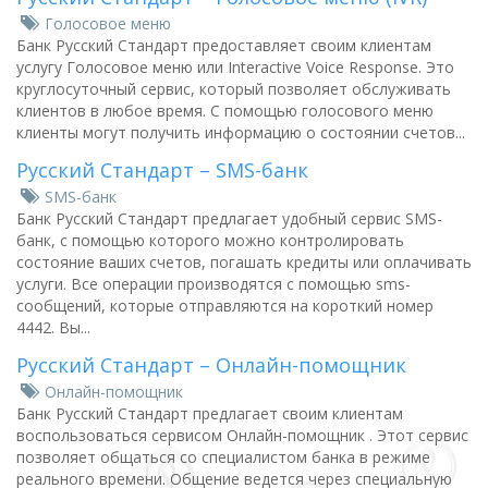
Голосовое меню
Банк Русский Стандарт предоставляет своим клиентам
услугу Голосовое меню или Interactive Voice Response. Это
круглосуточный сервис, который позволяет обслуживать
клиентов в любое время. С помощью голосового меню
клиенты могут получить информацию о состоянии счетов...
Русский Стандарт – SMS-банк
SMS-банк
Банк Русский Стандарт предлагает удобный сервис SMS-
банк, с помощью которого можно контролировать
состояние ваших счетов, погашать кредиты или оплачивать
услуги. Все операции производятся с помощью sms-
сообщений, которые отправляются на короткий номер
4442. Вы...
Русский Стандарт – Онлайн-помощник
Онлайн-помощник
Банк Русский Стандарт предлагает своим клиентам
воспользоваться сервисом Онлайн-помощник . Этот сервис
позволяет общаться со специалистом банка в режиме
реального времени. Общение ведется через специальную