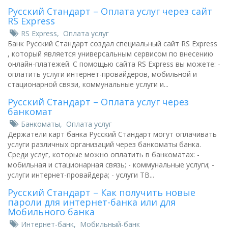
Русский Стандарт – Оплата услуг через сайт
RS Express
RS Express
,
Оплата услуг
Банк Русский Стандарт создал специальный сайт RS Express
, который является универсальным сервисом по внесению
онлайн-платежей. С помощью сайта RS Express вы можете: -
оплатить услуги интернет-провайдеров, мобильной и
стационарной связи, коммунальные услуги и...
Русский Стандарт – Оплата услуг через
банкомат
Банкоматы
,
Оплата услуг
Держатели карт банка Русский Стандарт могут оплачивать
услуги различных организаций через банкоматы банка.
Среди услуг, которые можно оплатить в банкоматах: -
мобильная и стационарная связь; - коммунальные услуги; -
услуги интернет-провайдера; - услуги ТВ...
Русский Стандарт – Как получить новые
пароли для интернет-банка или для
Мобильного банка
Интернет-банк
,
Мобильный-банк