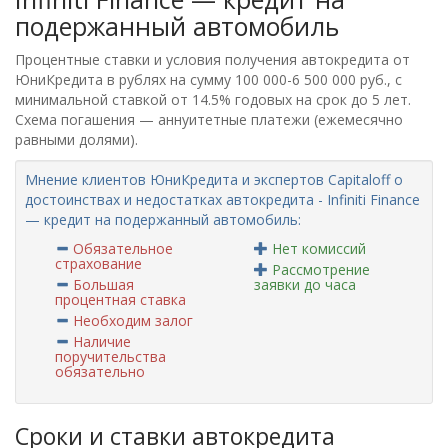
подержанный автомобиль
Процентные ставки и условия получения автокредита от
ЮниКредита в рублях на сумму 100 000-6 500 000 руб., с
минимальной ставкой от 14.5% годовых на срок до 5 лет.
Схема погашения — аннуитетные платежи (ежемесячно
равными долями).
Мнение клиентов ЮниКредита и экспертов Capitaloff о
достоинствах и недостатках автокредита - Infiniti Finance
— кредит на подержанный автомобиль:
Обязательное
Нет комиссий
страхование
Рассмотрение
Большая
заявки до часа
процентная ставка
Необходим залог
Наличие
поручительства
обязательно
Сроки и ставки автокредита