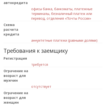
автокредита
офисы банка, банкоматы, платежные
терминалы, безналичный платеж или
перевод, отделения «Почты России»
Схема
расчета
кредита
аннуитетные платежи (равными долями)
Требования к заемщику
Регистрация
требуется
Ограчение на
возраст для
мужчин
отсутствует
Ограчение на
возраст для
женщин