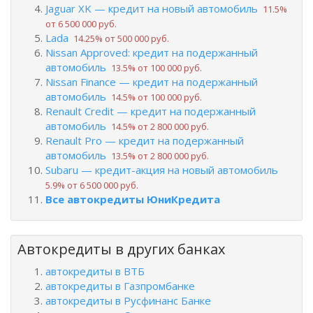
Jaguar XK — кредит на новый автомобиль
11.5%
от 6 500 000 руб.
Lada
14.25% от 500 000 руб.
Nissan Approved: кредит на подержанный
автомобиль
13.5% от 100 000 руб.
Nissan Finance — кредит на подержанный
автомобиль
14.5% от 100 000 руб.
Renault Credit — кредит на подержанный
автомобиль
14.5% от 2 800 000 руб.
Renault Pro — кредит на подержанный
автомобиль
13.5% от 2 800 000 руб.
Subaru — кредит-акция на новый автомобиль
5.9% от 6 500 000 руб.
Все автокредиты ЮниКредита
Автокредиты в других банках
автокредиты в ВТБ
автокредиты в Газпромбанке
автокредиты в Русфинанс Банке