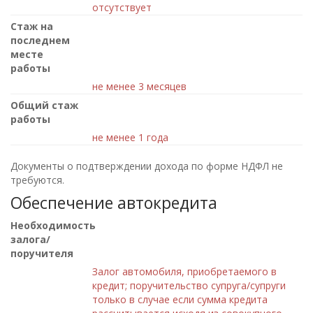
отсутствует
Стаж на
последнем
месте
работы
не менее 3 месяцев
Общий стаж
работы
не менее 1 года
Документы о подтверждении дохода по форме НДФЛ не
требуются.
Обеспечение автокредита
Необходимость
залога/
поручителя
Залог автомобиля, приобретаемого в
кредит; поручительство супруга/супруги
только в случае если сумма кредита