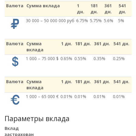
Валюта
Сумма вклада
1
181
361
541
дн.
дн.
дн.
дн.
30 000 – 50 000 000 руб
6.75%
5.75%
5.6%
5%
Валюта
Сумма
1 дн.
181 дн.
361 дн.
541 дн.
вклада
1 000 – 75 000 $
0.65%
0.55%
0.35%
0.25%
Валюта
Сумма
1 дн.
181 дн.
361 дн.
541 дн.
вклада
1 000 – 65 000 €
0.01%
0.01%
0.01%
0.01%
Параметры вклада
Вклад
застрахован