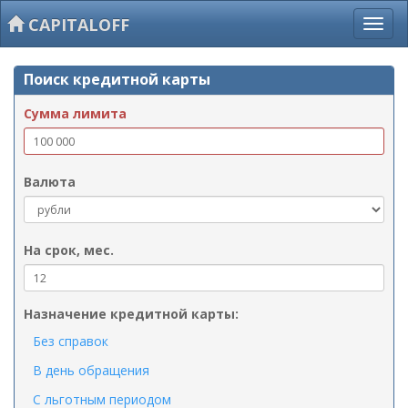
CAPITALOFF
Поиск кредитной карты
Сумма лимита
Валюта
На срок, мес.
Назначение кредитной карты:
Без справок
В день обращения
С льготным периодом