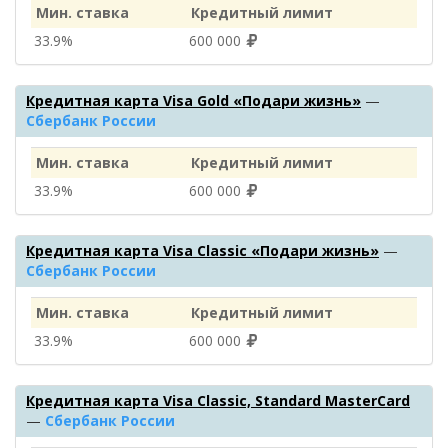
Мин. ставка
Кредитный лимит
33.9%
600 000
Кредитная карта Visa Gold «Подари жизнь»
—
Сбербанк России
Мин. ставка
Кредитный лимит
33.9%
600 000
Кредитная карта Visa Classic «Подари жизнь»
—
Сбербанк России
Мин. ставка
Кредитный лимит
33.9%
600 000
Кредитная карта Visa Classic, Standard MasterCard
—
Сбербанк России