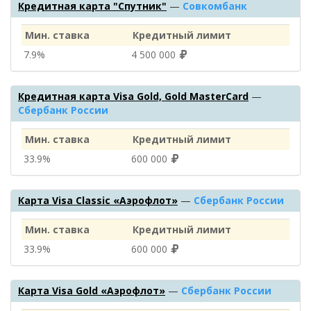
Кредитная карта "Спутник"
—
Совкомбанк
Мин. ставка
Кредитный лимит
7.9%
4 500 000
Кредитная карта Visa Gold, Gold MasterCard
—
Сбербанк России
Мин. ставка
Кредитный лимит
33.9%
600 000
Карта Visa Classic «Аэрофлот»
—
Сбербанк России
Мин. ставка
Кредитный лимит
33.9%
600 000
Карта Visa Gold «Аэрофлот»
—
Сбербанк России