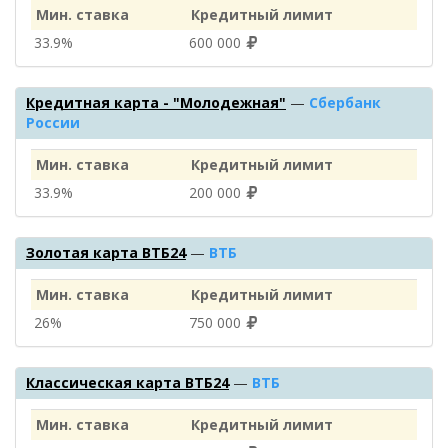
Мин. ставка
Кредитный лимит
33.9%
600 000
Кредитная карта - "Молодежная"
—
Сбербанк
России
Мин. ставка
Кредитный лимит
33.9%
200 000
Золотая карта ВТБ24
—
ВТБ
Мин. ставка
Кредитный лимит
26%
750 000
Классическая карта ВТБ24
—
ВТБ
Мин. ставка
Кредитный лимит