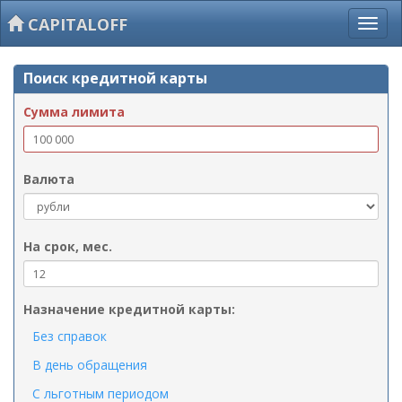
CAPITALOFF
Поиск кредитной карты
Сумма лимита
Валюта
На срок, мес.
Назначение кредитной карты:
Без справок
В день обращения
С льготным периодом