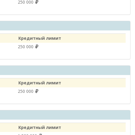
250 000
Кредитный лимит
250 000
Кредитный лимит
250 000
Кредитный лимит