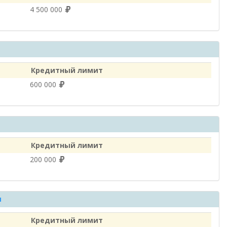
4 500 000
Кредитный лимит
600 000
Кредитный лимит
200 000
и
Кредитный лимит