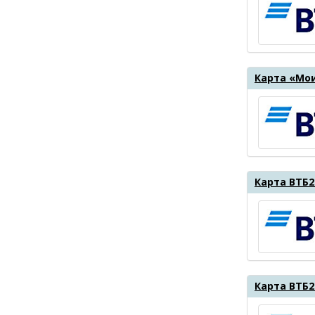
Карта «Мои
Карта ВТБ2
Карта ВТБ2