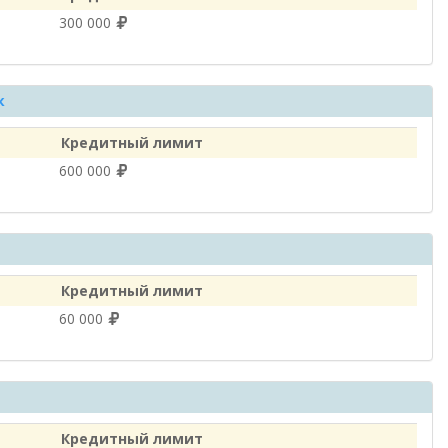
300 000
к
Кредитный лимит
600 000
Кредитный лимит
60 000
Кредитный лимит