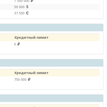
1 500 000
50 000
37 500
Кредитный лимит
0
Кредитный лимит
750 000