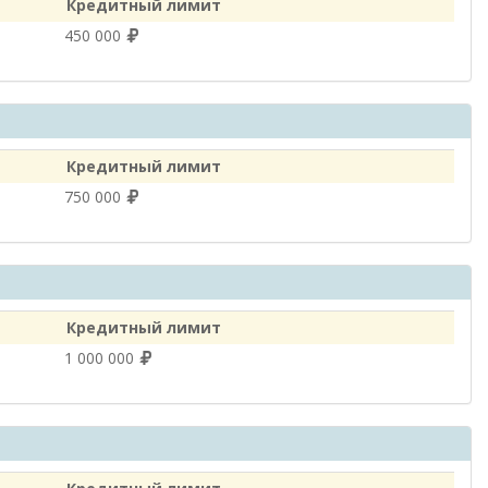
Кредитный лимит
450 000
Кредитный лимит
750 000
Кредитный лимит
1 000 000