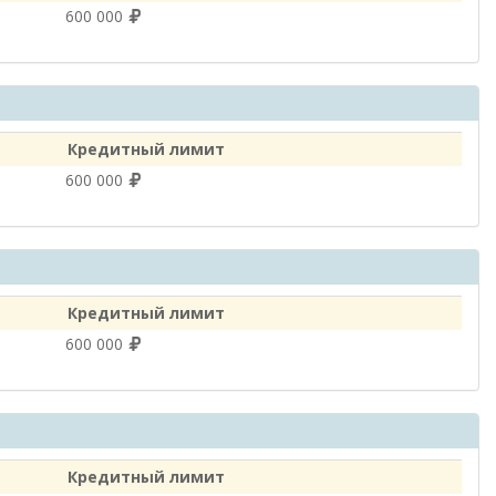
600 000
Кредитный лимит
600 000
Кредитный лимит
600 000
Кредитный лимит