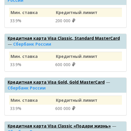
России
Мин. ставка
Кредитный лимит
33.9%
200 000
Кредитная карта Visa Classic, Standard MasterCard
—
Сбербанк России
Мин. ставка
Кредитный лимит
33.9%
600 000
Кредитная карта Visa Gold, Gold MasterCard
—
Сбербанк России
Мин. ставка
Кредитный лимит
33.9%
600 000
Кредитная карта Visa Classic «Подари жизнь»
—