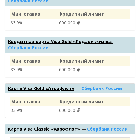
Сбербанк России
Мин. ставка
Кредитный лимит
33.9%
600 000
Кредитная карта Visa Gold «Подари жизнь»
—
Сбербанк России
Мин. ставка
Кредитный лимит
33.9%
600 000
Карта Visa Gold «Аэрофлот»
—
Сбербанк России
Мин. ставка
Кредитный лимит
33.9%
600 000
Карта Visa Classic «Аэрофлот»
—
Сбербанк России