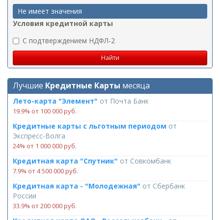
Не имеет значения
Условия кредитной карты
C подтверждением НДФЛ-2
Лучшие
Кредитные Карты
месяца
Лето-карта "Элемент"
от
Почта Банк
19.9% от 100 000 руб.
Кредитные карты с льготным периодом
от
Экспресс-Волга
24% от 1 000 000 руб.
Кредитная карта "Спутник"
от
Совкомбанк
7.9% от 4 500 000 руб.
Кредитная карта - "Молодежная"
от
Сбербанк
России
33.9% от 200 000 руб.