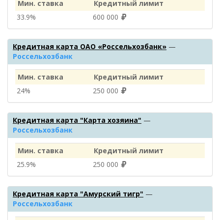
Мин. ставка
Кредитный лимит
33.9%
600 000
Кредитная карта ОАО «Россельхозбанк»
—
Россельхозбанк
Мин. ставка
Кредитный лимит
24%
250 000
Кредитная карта "Карта хозяина"
—
Россельхозбанк
Мин. ставка
Кредитный лимит
25.9%
250 000
Кредитная карта "Амурский тигр"
—
Россельхозбанк