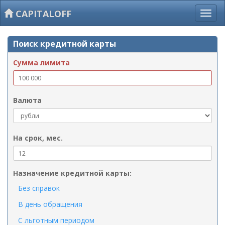
CAPITALOFF
Поиск кредитной карты
Сумма лимита
Валюта
На срок, мес.
Назначение кредитной карты:
Без справок
В день обращения
С льготным периодом