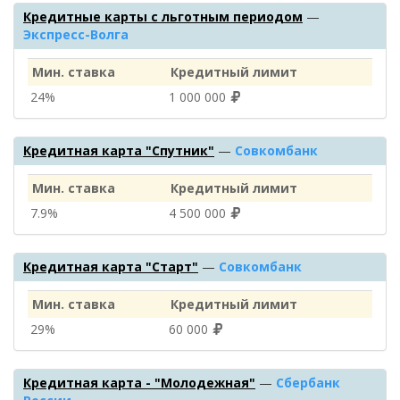
Кредитные карты с льготным периодом
—
Экспресс-Волга
Мин. ставка
Кредитный лимит
24%
1 000 000
Кредитная карта "Спутник"
—
Совкомбанк
Мин. ставка
Кредитный лимит
7.9%
4 500 000
Кредитная карта "Старт"
—
Совкомбанк
Мин. ставка
Кредитный лимит
29%
60 000
Кредитная карта - "Молодежная"
—
Сбербанк