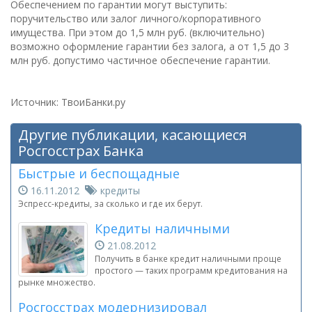
Обеспечением по гарантии могут выступить:
поручительство или залог личного/корпоративного
имущества. При этом до 1,5 млн руб. (включительно)
возможно оформление гарантии без залога, а от 1,5 до 3
млн руб. допустимо частичное обеспечение гарантии.
Источник: ТвоиБанки.ру
Другие публикации, касающиеся
Росгосстрах Банка
Быстрые и беспощадные
16.11.2012
кредиты
Эспресс-кредиты, за сколько и где их берут.
Кредиты наличными
21.08.2012
Получить в банке кредит наличными проще
простого — таких программ кредитования на
рынке множество.
Росгосстрах модернизировал