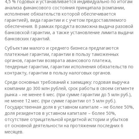
4,5 % годовых и устанавливается индивидуально по итогам
анализа финансового состояния принципала (компании,
исполнение обязательств которой обеспечивается
гарантией), вида гарантии и с учетом предоставляемого
обеспечения. В рамках продукта возможна выдача разовой
банковской гарантии, а также установление лимита выдачи
банковских гарантий.
Субъектам малого и среднего бизнеса предлагаются
платежные гарантии, гарантии в пользу таможенных
органов, гарантии возврата авансового платежа,
тендерные гарантии, гарантии исполнения обязательств по
контракту, гарантии в пользу налоговых органов.
Среди основных требований к заемщику: годовая выручка
компании до 300 млн рублей, срок работы в своем сегменте
рынка – не менее 6 мес. (при сумме гарантии до 5 млн руб.),
не менее 12 мес. (при сумме гарантии от 5 млн руб.).
Государственная доля в уставном капитале – не более 50%,
доля резидентов в уставном капитале – более 50%,
отсутствие отрицательной кредитной истории и убытков
от основной деятельности на протяжении последних 6
месяцев.