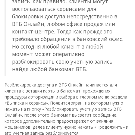
запись. Как правило, клиенты могут
воспользоваться сервисами для
блокировки доступа непосредственно в
ВТБ Онлайн, любом офисе продаж или
контакт-центре. Тогда как прежде это
требовало обращения в банковский офис.
Но сегодня любой клиент в любой
момент может оперативно
разблокировать свою учетную запись,
найдя любой банкомат ВТБ.
Разблокировка доступа к ВТБ Онлайн начинается для
клиента с вставки карты в банкомат, прохождения
процедуры авторизации и выбора в главном меню раздела
«Выписка и сервисы». Появится экран, на котором нужно
нажать на кнопку «Разблокировать учетную запись ВТБ
Онлайн», после этого банкомат высветит сообщение,
которое дополнительно предостережет от влияния
мошенников, далее клиенту нужно нажать «Продолжить» и
его учетная запись разблокируется.