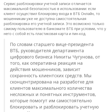
Сервис разблокировки учетной записи отличается
максимальной безопасностью в использовании: если
клиент осуществил блокировку входа в ВТБ Онлайн, то
мошенникам уже не доступна самостоятельная
разблокировка его учетной записи. Это возможно только
самому пользователю в банкомате ВТБ при условии, что у
него с собой есть пластиковая карта и пин-код.
По словам старшего вице-президента
ВТБ, руководителя департамента
цифрового бизнеса Никиты Чугунова, от
того, как оперативна реакция на
действия мошенников, зависит
сохранность клиентских средств. Мы
сконцентрирована на разработке для
клиентов максимального количества
несложных и понятных инструментов,
которые помогут им самостоятельно
блокировать и разблокировать учетную