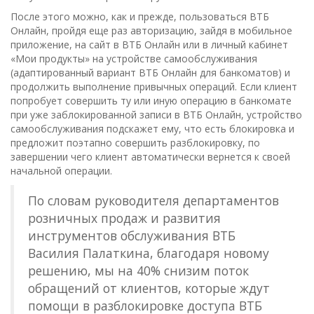
После этого можно, как и прежде, пользоваться ВТБ
Онлайн, пройдя еще раз авторизацию, зайдя в мобильное
приложение, на сайт в ВТБ Онлайн или в личный кабинет
«Мои продукты» на устройстве самообслуживания
(адаптированный вариант ВТБ Онлайн для банкоматов) и
продолжить выполнение привычных операций. Если клиент
попробует совершить ту или иную операцию в банкомате
при уже заблокированной записи в ВТБ Онлайн, устройство
самообслуживания подскажет ему, что есть блокировка и
предложит поэтапно совершить разблокировку, по
завершении чего клиент автоматически вернется к своей
начальной операции.
По словам руководителя департаментов
розничных продаж и развития
инструментов обслуживания ВТБ
Василия Палаткина, благодаря новому
решению, мы на 40% снизим поток
обращений от клиентов, которые ждут
помощи в разблокировке доступа ВТБ