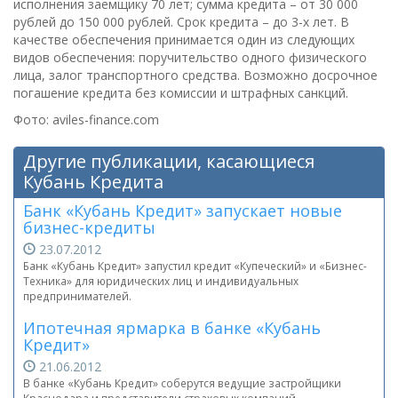
исполнения заемщику 70 лет; сумма кредита – от 30 000
рублей до 150 000 рублей. Срок кредита – до 3-х лет. В
качестве обеспечения принимается один из следующих
видов обеспечения: поручительство одного физического
лица, залог транспортного средства. Возможно досрочное
погашение кредита без комиссии и штрафных санкций.
Фото: aviles-finance.com
Другие публикации, касающиеся
Кубань Кредита
Банк «Кубань Кредит» запускает новые
бизнес-кредиты
23.07.2012
Банк «Кубань Кредит» запустил кредит «Купеческий» и «Бизнес-
Техника» для юридических лиц и индивидуальных
предпринимателей.
Ипотечная ярмарка в банке «Кубань
Кредит»
21.06.2012
В банке «Кубань Кредит» соберутся ведущие застройщики