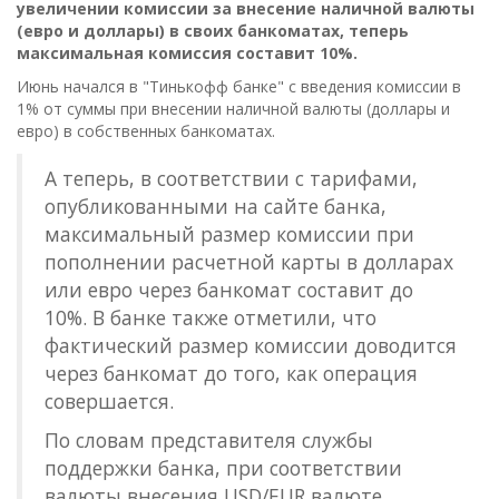
увеличении комиссии за внесение наличной валюты
(евро и доллары) в своих банкоматах, теперь
максимальная комиссия составит 10%.
Июнь начался в "Тинькофф банке" с введения комиссии в
1% от суммы при внесении наличной валюты (доллары и
евро) в собственных банкоматах.
А теперь, в соответствии с тарифами,
опубликованными на сайте банка,
максимальный размер комиссии при
пополнении расчетной карты в долларах
или евро через банкомат составит до
10%. В банке также отметили, что
фактический размер комиссии доводится
через банкомат до того, как операция
совершается.
По словам представителя службы
поддержки банка, при соответствии
валюты внесения USD/EUR валюте