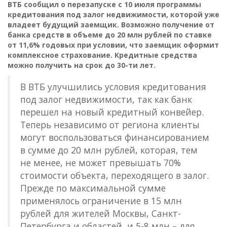
ВТБ сообщил о перезапуске с 10 июля программы
кредитования под залог недвижимости, которой уже
владеет будущий заемщик. Возможно получение от
банка средств в объеме до 20 млн рублей по ставке
от 11,6% годовых при условии, что заемщик оформит
комплексное страхование. Кредитные средства
можно получить на срок до 30-ти лет.
В ВТБ улучшились условия кредитования
под залог недвижимости, так как банк
перешел на новый кредитный конвейер.
Теперь независимо от региона клиенты
могут воспользоваться финансированием
в сумме до 20 млн рублей, которая, тем
не менее, не может превышать 70%
стоимости объекта, переходящего в залог.
Прежде по максимальной сумме
применялось ограничение в 15 млн
рублей для жителей Москвы, Санкт-
Петербурга и областей, и 5-8 млн – для