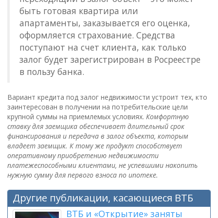
быть готовая квартира или
апартаменты, заказывается его оценка,
оформляется страхование. Средства
поступают на счет клиента, как только
залог будет зарегистрирован в Росреестре
в пользу банка.
Вариант кредита под залог недвижимости устроит тех, кто
заинтересован в получении на потребительские цели
крупной суммы на приемлемых условиях.
Комфортную
ставку для заемщика обеспечивает длительный срок
финансирования и передача в залог объекта, которым
владеет заемщик. К тому же продукт способствует
оперативному приобретению недвижимости
платежеспособными клиентами, не успевшими накопить
нужную сумму для первого взноса по ипотеке.
Другие публикации, касающиеся ВТБ
ВТБ и «Открытие» заняты