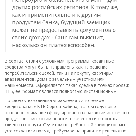
других российских регионов. К тому же,
как и применительно и к другим
продуктам банка, будущий заёмщик
может не предоставлять документов о
своих доходах - банк сам выяснит,
насколько он платёжеспособен.
В соответствии с условиями программы, кредитные
средства могут быть направлены как на решение
потребительских целей, так и на покупку квартиры/
апартаментов, дома с земельным участком или
машиноместа. Оформляется такая сделка в точках продаж
ВТБ, ее формат является полностью дистанционным.
По словам начальника управления «Ипотечное
кредитование» ВТБ Сергея Бабина, в этом году наше
основное внимание сфокусировано на развитии ипотечных
продуктов – мы хотим повысить качество и скорость
клиентского пути. С учетом потребностей заемщиков мы
уже сократили время, требуемое на принятие решения по