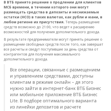
В ВТБ принято решение о продлении для клиентов
МСБ времени, в течении которого они могут
размещать средства в депозиты и неснижаемые
остатки (НСО) в таких валютах, как рубли и юани, в
любом регионе их присутствия.
Теперь размещение
средств возможно до 21:00, что ведет к расширению
возможностей для получения дополнительного дохода.
В результате предприниматели могут принять решение о
размещении свободных средств после того, как завершат
все расчеты и сведут поступившие за день средства от
контрагентов для получения максимального
дополнительного дохода.
Все операции, связанные с размещением
и управлением средствами, доступны
клиентам в режиме онлайн – дя этого
нужно зайти в интернет-банк ВТБ Бизнес
или мобильное приложение ВТБ Бизнес
Lite. В подборе оптимального варианта
из линейки депозитов и расчете