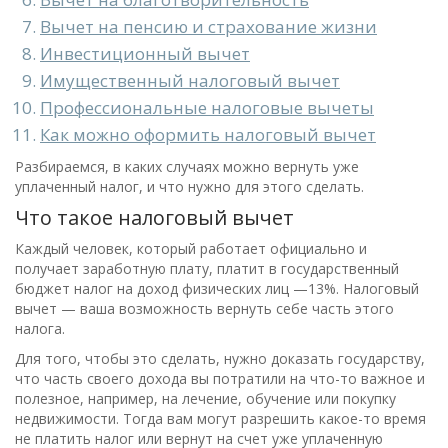
Вычет на пенсию и страхование жизни
Инвестиционный вычет
Имущественный налоговый вычет
Профессиональные налоговые вычеты
Как можно оформить налоговый вычет
Разбираемся, в каких случаях можно вернуть уже
уплаченный налог, и что нужно для этого сделать.
Что такое налоговый вычет
Каждый человек, который работает официально и
получает заработную плату, платит в государственный
бюджет налог на доход физических лиц —13%. Налоговый
вычет — ваша возможность вернуть себе часть этого
налога.
Для того, чтобы это сделать, нужно доказать государству,
что часть своего дохода вы потратили на что-то важное и
полезное, например, на лечение, обучение или покупку
недвижимости. Тогда вам могут разрешить какое-то время
не платить налог или вернут на счет уже уплаченную