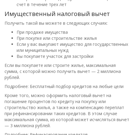
счет в течение трех лет
Имущественный налоговый вычет
Получить такой вы можете в следующих случаях:
При продаже имущества
При покупке или строительстве жилья
Если у вас выкупают имущество для государственных
или муниципальных нужд
Вы покупаете участок для застройки
Если вы покупаете или строите жилье, максимальная
сумма, с которой можно получить вычет — 2 миллиона
рублей.
Подробнее: Бесплатный подбор кредитов на любые цели
Кроме того, можно оформить налоговый вычет на
погашение процентов по кредиту на покупку или
строительство жилья, а также на компенсацию переплат
при рефинансировании таких кредитов. В этом случае
максимальная сумма, из которой может исчисляться вычет
— 3 миллиона рублей.
Подробнее: Рефинасирование кредитов