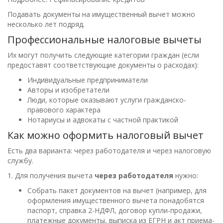
Подавать документы на имущественный вычет можно
несколько лет подряд.
Профессиональные налоговые вычеты
Их могут получить следующие категории граждан (если
предоставят соответствующие документы о расходах):
Индивидуальные предприниматели
Авторы и изобретатели
Люди, которые оказывают услуги гражданско-
правового характера
Нотариусы и адвокаты с частной практикой
Как можно оформить налоговый вычет
Есть два варианта: через работодателя и через налоговую
службу.
1. Для получения вычета
через работодателя
нужно:
Собрать пакет документов на вычет (например, для
оформления имущественного вычета понадобятся
паспорт, справка 2-НДФЛ, договор купли-продажи,
платежные документы, выписка из ЕГРН и акт приема-