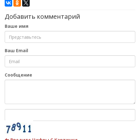
Добавить комментарий
Ваше имя
Ваш Email
Сообщение
Введите Цифры С Картинки