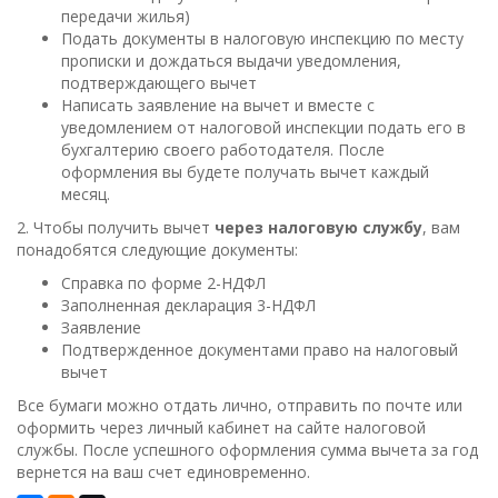
передачи жилья)
Подать документы в налоговую инспекцию по месту
прописки и дождаться выдачи уведомления,
подтверждающего вычет
Написать заявление на вычет и вместе с
уведомлением от налоговой инспекции подать его в
бухгалтерию своего работодателя. После
оформления вы будете получать вычет каждый
месяц.
2. Чтобы получить вычет
через налоговую службу
, вам
понадобятся следующие документы:
Справка по форме 2-НДФЛ
Заполненная декларация 3-НДФЛ
Заявление
Подтвержденное документами право на налоговый
вычет
Все бумаги можно отдать лично, отправить по почте или
оформить через личный кабинет на сайте налоговой
службы. После успешного оформления сумма вычета за год
вернется на ваш счет единовременно.