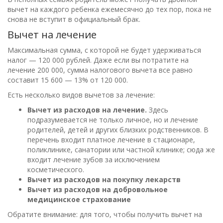
вычет на каждого ребенка ежемесячно до тех пор, пока не
снова не вступит в официальный брак.
Вычет на лечение
Максимальная сумма, с которой не будет удерживаться
налог — 120 000 рублей. Даже если вы потратите на
лечение 200 000, сумма налогового вычета все равно
составит 15 600 — 13% от 120 000.
Есть несколько видов вычетов за лечение:
Вычет из расходов на лечение.
Здесь
подразумевается не только личное, но и лечение
родителей, детей и других близких родственников. В
перечень входит платное лечение в стационаре,
поликлинике, санатории или частной клинике; сюда же
входит лечение зубов за исключением
косметического.
Вычет из расходов на покупку лекарств
Вычет из расходов на добровольное
медицинское страхование
Обратите внимание: для того, чтобы получить вычет на