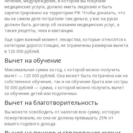
лечение, медучреждение, в котором вы покупали
медицинские услуги, должно иметь лицензию и быть
зарегистрировано на территории РФ. Чтобы доказать, что
вы на самом деле потратили там деньги, у вас на руках
должен быть договор об оказании медицинских услуг, а
также рецепты, чеки и квитанции.
Еще один важный момент: лекарства, которые относятся к
категории дорогостоящих, не ограничены размером вычета
в 120 000 рублей.
Вычет на обучение
Максимальная сумма за год, с которой можно получить
вычет — 120 000 рублей. Она может быть потрачена как на
собственное обучение, так и на обучение брата или сестры.
50 000 рублей — сумма, с которой можно получить вычет
за обучение детей или подопечных.
Вычет на благотворительность
Вы можете освободить от налогов всю сумму, которую
пожертвовали, но она не должны превышать 25% от
вашего годового дохода.
Вычет на пенсию и страхование жизни