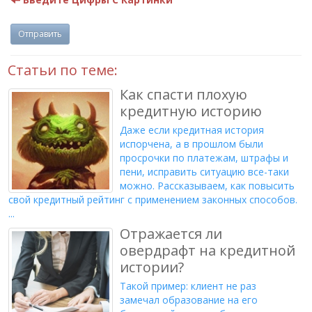
Отправить
Статьи по теме:
Как спасти плохую
кредитную историю
Даже если кредитная история
испорчена, а в прошлом были
просрочки по платежам, штрафы и
пени, исправить ситуацию все-таки
можно. Рассказываем, как повысить
свой кредитный рейтинг с применением законных способов.
...
Отражается ли
овердрафт на кредитной
истории?
Такой пример: клиент не раз
замечал образование на его