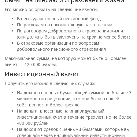
Его можно оформить на следующие взносы:
В негосударственный пенсионный фонд
По расходам на накопительную часть пенсии
По договорам добровольного страхования жизни
(они должны быть заключены на срок не менее 5 лет)
В страховые организации по вопросам
добровольного пенсионного страхования
Максимальная сумма, на которую может быть оформлен
вычет — 120 000 рублей.
Инвестиционный вычет
Получить его можно в следующих случаях:
На доход от ценных бумаг общей суммой не больше 3
миллионов и при условии, что они были в вашей
собственности более трех лет
На деньги, внесенные на индивидуальный
инвестиционный счет в течение трех лет, но не более
400 000 рублей
На доход от сделок с ценными бумагами, которые вы
совершали через индивидуальный инвестиционный