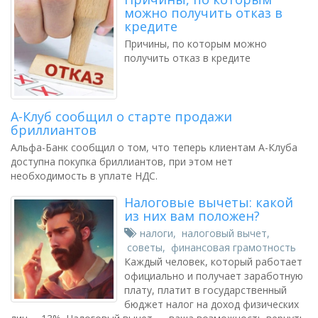
можно получить отказ в
кредите
Причины, по которым можно
получить отказ в кредите
А-Клуб сообщил о старте продажи
бриллиантов
Альфа-Банк сообщил о том, что теперь клиентам А-Клуба
доступна покупка бриллиантов, при этом нет
необходимость в уплате НДС.
Налоговые вычеты: какой
из них вам положен?
налоги
,
налоговый вычет
,
советы
,
финансовая грамотность
Каждый человек, который работает
официально и получает заработную
плату, платит в государственный
бюджет налог на доход физических