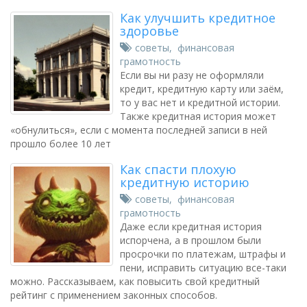
Как улучшить кредитное
здоровье
советы
,
финансовая
грамотность
Если вы ни разу не оформляли
кредит, кредитную карту или заём,
то у вас нет и кредитной истории.
Также кредитная история может
«обнулиться», если с момента последней записи в ней
прошло более 10 лет
Как спасти плохую
кредитную историю
советы
,
финансовая
грамотность
Даже если кредитная история
испорчена, а в прошлом были
просрочки по платежам, штрафы и
пени, исправить ситуацию все-таки
можно. Рассказываем, как повысить свой кредитный
рейтинг с применением законных способов.