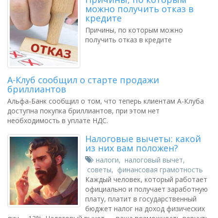
можно получить отказ в
кредите
Причины, по которым можно
получить отказ в кредите
А-Клуб сообщил о старте продажи
бриллиантов
Альфа-Банк сообщил о том, что теперь клиентам А-Клуба
доступна покупка бриллиантов, при этом нет
необходимость в уплате НДС.
Налоговые вычеты: какой
из них вам положен?
налоги
,
налоговый вычет
,
советы
,
финансовая грамотность
Каждый человек, который работает
официально и получает заработную
плату, платит в государственный
бюджет налог на доход физических