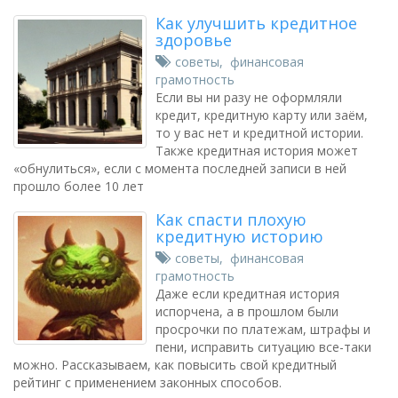
Как улучшить кредитное
здоровье
советы
,
финансовая
грамотность
Если вы ни разу не оформляли
кредит, кредитную карту или заём,
то у вас нет и кредитной истории.
Также кредитная история может
«обнулиться», если с момента последней записи в ней
прошло более 10 лет
Как спасти плохую
кредитную историю
советы
,
финансовая
грамотность
Даже если кредитная история
испорчена, а в прошлом были
просрочки по платежам, штрафы и
пени, исправить ситуацию все-таки
можно. Рассказываем, как повысить свой кредитный
рейтинг с применением законных способов.