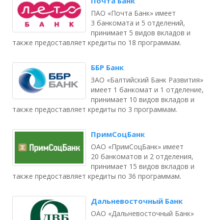
Почта Банк
ПАО «Почта Банк» имеет
3 банкомата и 5 отделений,
принимает 5 видов вкладов и
также предоставляет кредиты по 18 программам.
ББР Банк
ЗАО «Балтийский Банк Развития»
имеет 1 банкомат и 1 отделение,
принимает 10 видов вкладов и
также предоставляет кредиты по 3 программам.
ПримСоцБанк
ОАО «ПримСоцБанк» имеет
20 банкоматов и 2 отделения,
принимает 15 видов вкладов и
также предоставляет кредиты по 36 программам.
Дальневосточный Банк
ОАО «Дальневосточный Банк»