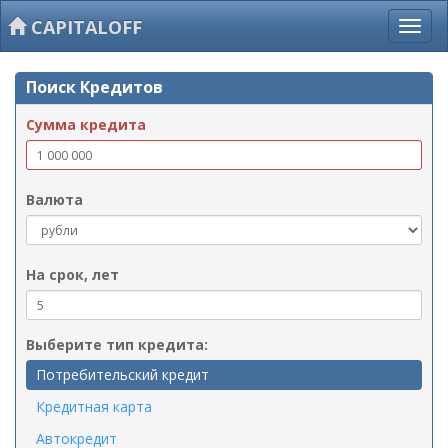
CAPITALOFF
Поиск Кредитов
Сумма кредита
Валюта
На срок, лет
Выберите тип кредита:
Потребительский кредит
Кредитная карта
Автокредит