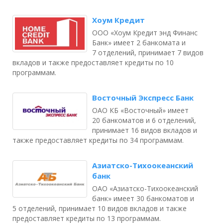
Хоум Кредит
ООО «Хоум Кредит энд Финанс
Банк» имеет 2 банкомата и
7 отделений, принимает 7 видов
вкладов и также предоставляет кредиты по 10
программам.
Восточный Экспресс Банк
ОАО КБ «Восточный» имеет
20 банкоматов и 6 отделений,
принимает 16 видов вкладов и
также предоставляет кредиты по 34 программам.
Азиатско-Тихоокеанский
банк
ОАО «Азиатско-Тихоокеанский
банк» имеет 30 банкоматов и
5 отделений, принимает 10 видов вкладов и также
предоставляет кредиты по 13 программам.