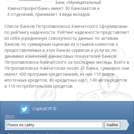
Банк «Муниципальный
Камчатпрофитбанк» имеет 30 банкоматов и
6 отделений, принимает 4 вида вкладов.
Список банков Петропавловска-Камчатского сформирован
по рейтингу надежности. Рейтинг надежности представляет
из себя усредненную совокупность данных: по активам
банков; по суммарным оценкам из отзывов клиентов о
предоставляемых в этих банках сервисах и услугах; по
динамике изменений финансовых показателей банков
Петропавловска-Камчатского за последние месяцы. Всего в
Петропавловске-Камчатском около 21 банка, суммарно они
имеют 430 программ кредитования, из них 110 видов
ипотечных кредитов, 80 кредитных карт, 140 автокредитов
и 110 потребительских кредитов.
CapitalOff ©
2022