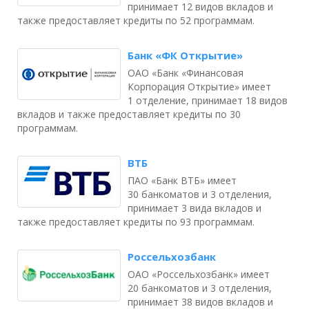
принимает 12 видов вкладов и
также предоставляет кредиты по 52 программам.
Банк «ФК Открытие»
ОАО «Банк «Финансовая
Корпорация Открытие» имеет
1 отделение, принимает 18 видов
вкладов и также предоставляет кредиты по 30
программам.
ВТБ
ПАО «Банк ВТБ» имеет
30 банкоматов и 3 отделения,
принимает 3 вида вкладов и
также предоставляет кредиты по 93 программам.
Россельхозбанк
ОАО «Россельхозбанк» имеет
20 банкоматов и 3 отделения,
принимает 38 видов вкладов и