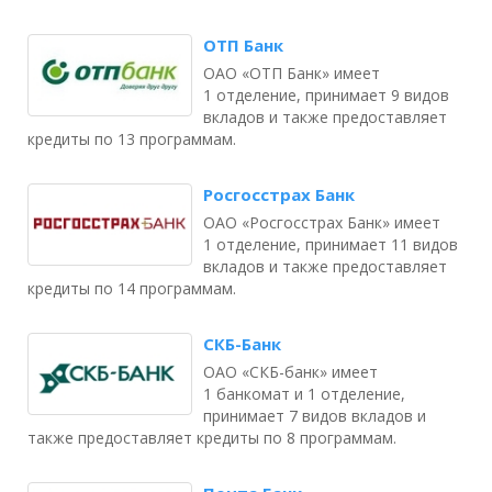
ОТП Банк
ОАО «ОТП Банк» имеет
1 отделение, принимает 9 видов
вкладов и также предоставляет
кредиты по 13 программам.
Росгосстрах Банк
ОАО «Росгосстрах Банк» имеет
1 отделение, принимает 11 видов
вкладов и также предоставляет
кредиты по 14 программам.
СКБ-Банк
ОАО «СКБ-банк» имеет
1 банкомат и 1 отделение,
принимает 7 видов вкладов и
также предоставляет кредиты по 8 программам.