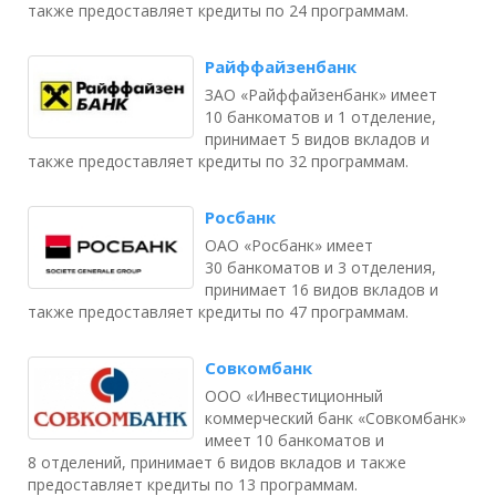
также предоставляет кредиты по 24 программам.
Райффайзенбанк
ЗАО «Райффайзенбанк» имеет
10 банкоматов и 1 отделение,
принимает 5 видов вкладов и
также предоставляет кредиты по 32 программам.
Росбанк
ОАО «Росбанк» имеет
30 банкоматов и 3 отделения,
принимает 16 видов вкладов и
также предоставляет кредиты по 47 программам.
Совкомбанк
ООО «Инвестиционный
коммерческий банк «Совкомбанк»
имеет 10 банкоматов и
8 отделений, принимает 6 видов вкладов и также
предоставляет кредиты по 13 программам.