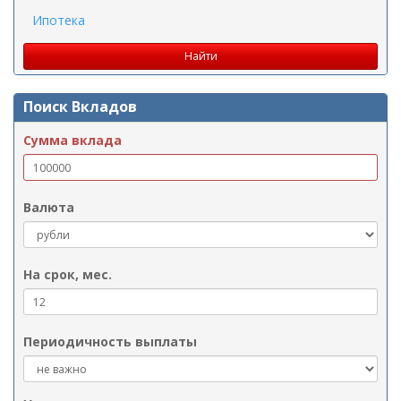
Ипотека
Поиск Вкладов
Сумма вклада
Валюта
На срок, мес.
Периодичность выплаты