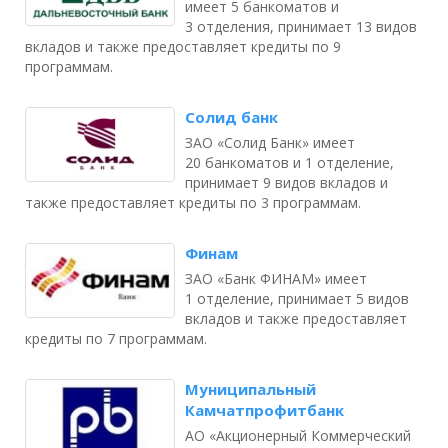
имеет 5 банкоматов и
3 отделения, принимает 13 видов
вкладов и также предоставляет кредиты по 9
программам.
Солид банк
ЗАО «Солид Банк» имеет
20 банкоматов и 1 отделение,
принимает 9 видов вкладов и
также предоставляет кредиты по 3 программам.
Финам
ЗАО «Банк ФИНАМ» имеет
1 отделение, принимает 5 видов
вкладов и также предоставляет
кредиты по 7 программам.
Муниципальный
Камчатпрофитбанк
АО «Акционерный Коммерческий