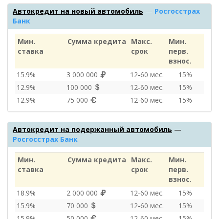
Автокредит на новый автомобиль
—
Росгосстрах
Банк
Мин.
Сумма кредита
Макс.
Мин.
ставка
срок
перв.
взнос.
15.9%
3 000 000
12‑60 мес.
15%
12.9%
100 000
12‑60 мес.
15%
12.9%
75 000
12‑60 мес.
15%
Автокредит на подержанный автомобиль
—
Росгосстрах Банк
Мин.
Сумма кредита
Макс.
Мин.
ставка
срок
перв.
взнос.
18.9%
2 000 000
12‑60 мес.
15%
15.9%
70 000
12‑60 мес.
15%
15.9%
50 000
12‑60 мес.
15%