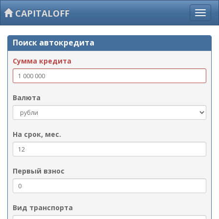
CAPITALOFF
Поиск автокредита
Сумма кредита
Валюта
На срок, мес.
Первый взнос
Вид транспорта