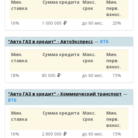
Мин.
Сумма кредита
Макс.
Мин.
ставка
срок
перв.
взнос.
16%
1 000 000
до 60 мес.
20%
"Авто ГАЗ в кредит" - АвтоЭкспресс
—
ВТБ
Мин.
Сумма кредита
Макс.
Мин.
ставка
срок
перв.
взнос.
18%
80 000
до 60 мес.
15%
"Авто ГАЗ в кредит" - Коммерческий транспорт
—
ВТБ
Мин.
Сумма кредита
Макс.
Мин.
ставка
срок
перв.
взнос.
16%
2 800 000
до 60 мес.
15%