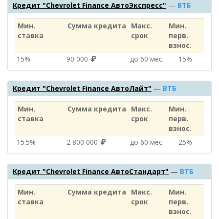
Кредит "Chevrolet Finance АвтоЭкспресс"
—
ВТБ
Мин.
Сумма кредита
Макс.
Мин.
ставка
срок
перв.
взнос.
15%
90 000
до 60 мес.
15%
Кредит "Chevrolet Finance АвтоЛайт"
—
ВТБ
Мин.
Сумма кредита
Макс.
Мин.
ставка
срок
перв.
взнос.
15.5%
2 800 000
до 60 мес.
25%
Кредит "Chevrolet Finance АвтоСтандарт"
—
ВТБ
Мин.
Сумма кредита
Макс.
Мин.
ставка
срок
перв.
взнос.