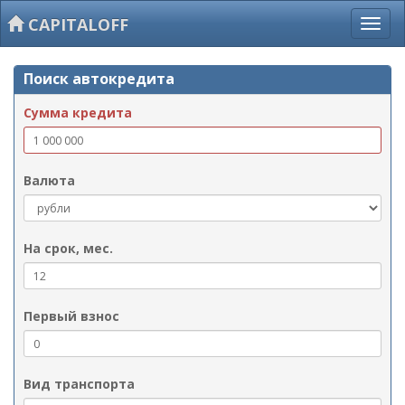
CAPITALOFF
Поиск автокредита
Сумма кредита
Валюта
На срок, мес.
Первый взнос
Вид транспорта