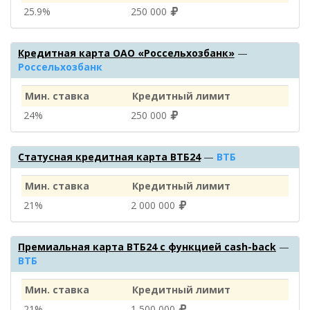
25.9%
250 000
Кредитная карта ОАО «Россельхозбанк»
—
Россельхозбанк
Мин. ставка
Кредитный лимит
24%
250 000
Статусная кредитная карта ВТБ24
—
ВТБ
Мин. ставка
Кредитный лимит
21%
2 000 000
Премиальная карта ВТБ24 с функцией cash-back
—
ВТБ
Мин. ставка
Кредитный лимит
21%
1 500 000