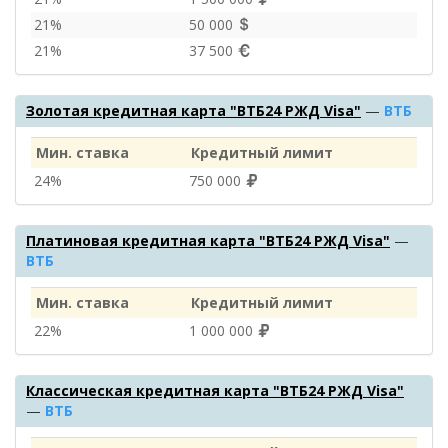
21%
50 000
21%
37 500
Золотая кредитная карта "ВТБ24 РЖД Visa"
—
ВТБ
Мин. ставка
Кредитный лимит
24%
750 000
Платиновая кредитная карта "ВТБ24 РЖД Visa"
—
ВТБ
Мин. ставка
Кредитный лимит
22%
1 000 000
Классическая кредитная карта "ВТБ24 РЖД Visa"
—
ВТБ