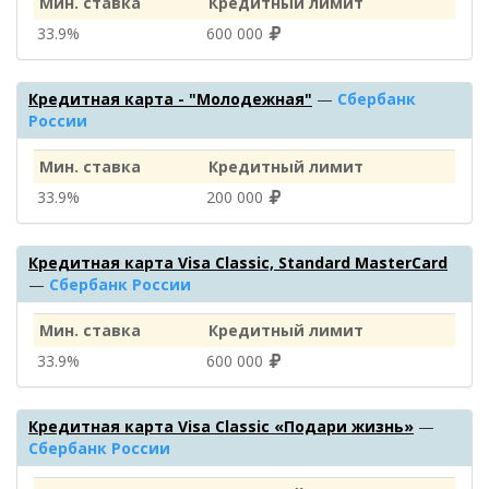
Мин. ставка
Кредитный лимит
33.9%
600 000
Кредитная карта - "Молодежная"
—
Сбербанк
России
Мин. ставка
Кредитный лимит
33.9%
200 000
Кредитная карта Visa Classic, Standard MasterCard
—
Сбербанк России
Мин. ставка
Кредитный лимит
33.9%
600 000
Кредитная карта Visa Classic «Подари жизнь»
—
Сбербанк России