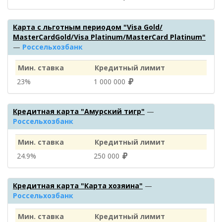
Карта с льготным периодом "Visa Gold/
MasterCardGold/Visa Platinum/MasterCard Platinum"
—
Россельхозбанк
Мин. ставка
Кредитный лимит
23%
1 000 000
Кредитная карта "Амурский тигр"
—
Россельхозбанк
Мин. ставка
Кредитный лимит
24.9%
250 000
Кредитная карта "Карта хозяина"
—
Россельхозбанк
Мин. ставка
Кредитный лимит