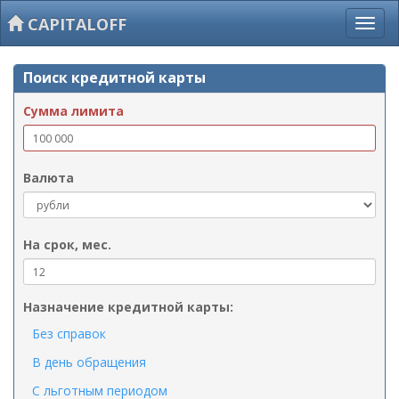
CAPITALOFF
Поиск кредитной карты
Сумма лимита
Валюта
На срок, мес.
Назначение кредитной карты:
Без справок
В день обращения
С льготным периодом