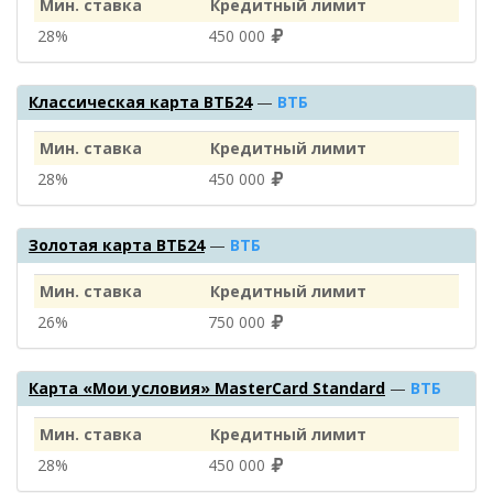
Мин. ставка
Кредитный лимит
28%
450 000
Классическая карта ВТБ24
—
ВТБ
Мин. ставка
Кредитный лимит
28%
450 000
Золотая карта ВТБ24
—
ВТБ
Мин. ставка
Кредитный лимит
26%
750 000
Карта «Мои условия» MasterCard Standard
—
ВТБ
Мин. ставка
Кредитный лимит
28%
450 000