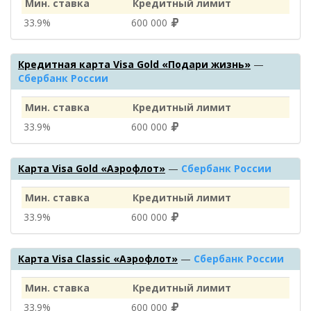
Мин. ставка
Кредитный лимит
33.9%
600 000
Кредитная карта Visa Gold «Подари жизнь»
—
Сбербанк России
Мин. ставка
Кредитный лимит
33.9%
600 000
Карта Visa Gold «Аэрофлот»
—
Сбербанк России
Мин. ставка
Кредитный лимит
33.9%
600 000
Карта Visa Classic «Аэрофлот»
—
Сбербанк России
Мин. ставка
Кредитный лимит
33.9%
600 000