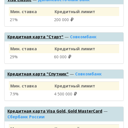
Мин. ставка
Кредитный лимит
21%
200 000
Кредитная карта "Старт"
—
Совкомбанк
Мин. ставка
Кредитный лимит
29%
60 000
Кредитная карта "Спутник"
—
Совкомбанк
Мин. ставка
Кредитный лимит
7.9%
4 500 000
Кредитная карта Visa Gold, Gold MasterCard
—
Сбербанк России