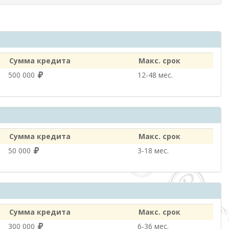
Сумма кредита
Макс. срок
500 000
12‑48 мес.
Сумма кредита
Макс. срок
50 000
3‑18 мес.
Сумма кредита
Макс. срок
300 000
6‑36 мес.