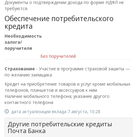
Документы о подтверждении дохода по форме НДФЛ не
требуются.
Обеспечение потребительского
кредита
Необходимость
залога/
поручителя
Без поручителей
Страхование
- Участие в программе страховой зашиты —
по желанию заемщика
Кредит на приобретение товаров и услуг кроме мобильных
телефонов, планшетов и аксессуаров к ним.
Наличие мобильного телефона; указание другого
контактного телефона
дата актуализации вклада 7 августа, 10:28
Другие потребительские кредиты
Почта Банка