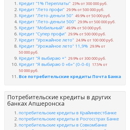
Кредит "1% Переплаты"
23% от 300 000 руб.
Кредит "Лето профи"
29.9% от 500 000 руб.
Кредит "Лето-деньги 50"
49.9% от 50 000 руб.
Кредит "Лето-деньги 500"
29.9% от 500 000 руб.
Кредит "Мобильный"
49.9% от 50 000 руб.
Кредит "Супер профи"
29.9% от 500 000 руб.
Кредит "Урожайное лето"
24.9% от 100 000 руб.
Кредит "Урожайное лето" 11,9%
29.9% от
50 000 руб.
Кредит "Я выбираю +"
29.9% от 300 000 руб.
Кредит "Я выбираю 0 «6»" (0-0-6)
17.5% от
50 000 руб.
Все потребительские кредиты Почта Банка
Потребительские кредиты в других
банках Апшеронска
потребительские кредиты в Крайинвестбанке
потребительские кредиты в Росгосстрах Банке
потребительские кредиты в Совкомбанке