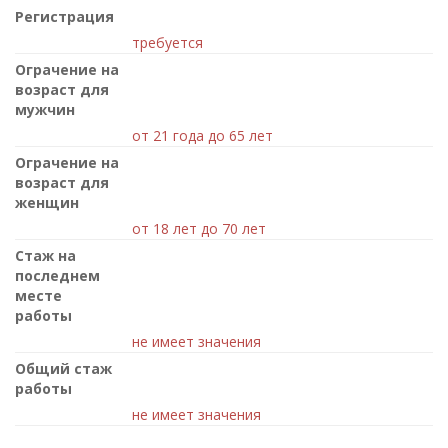
Регистрация
требуется
Ограчение на
возраст для
мужчин
от 21 года до 65 лет
Ограчение на
возраст для
женщин
от 18 лет до 70 лет
Стаж на
последнем
месте
работы
не имеет значения
Общий стаж
работы
не имеет значения