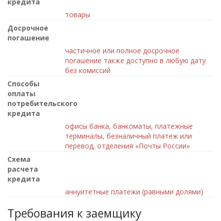
кредита
товары
Досрочное
погашение
частичное или полное досрочное
погашение также доступно в любую дату
без комиссий
Способы
оплаты
потребительского
кредита
офисы банка, банкоматы, платежные
терминалы, безналичный платеж или
перевод, отделения «Почты России»
Схема
расчета
кредита
аннуитетные платежи (равными долями)
Требования к заемщику